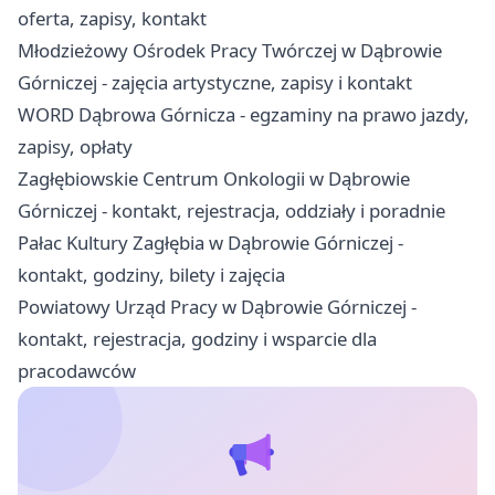
oferta, zapisy, kontakt
Młodzieżowy Ośrodek Pracy Twórczej w Dąbrowie
Górniczej - zajęcia artystyczne, zapisy i kontakt
WORD Dąbrowa Górnicza - egzaminy na prawo jazdy,
zapisy, opłaty
Zagłębiowskie Centrum Onkologii w Dąbrowie
Górniczej - kontakt, rejestracja, oddziały i poradnie
Pałac Kultury Zagłębia w Dąbrowie Górniczej -
kontakt, godziny, bilety i zajęcia
Powiatowy Urząd Pracy w Dąbrowie Górniczej -
kontakt, rejestracja, godziny i wsparcie dla
pracodawców