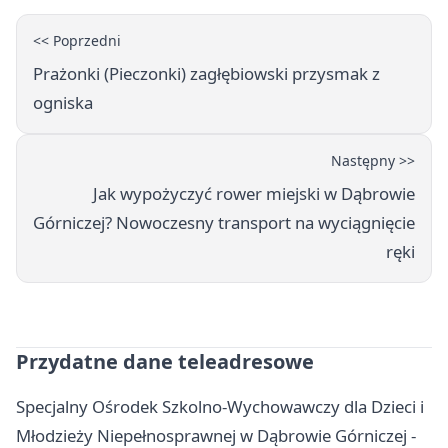
<< Poprzedni
Prażonki (Pieczonki) zagłębiowski przysmak z
ogniska
Następny >>
Jak wypożyczyć rower miejski w Dąbrowie
Górniczej? Nowoczesny transport na wyciągnięcie
ręki
Przydatne dane teleadresowe
Specjalny Ośrodek Szkolno-Wychowawczy dla Dzieci i
Młodzieży Niepełnosprawnej w Dąbrowie Górniczej -