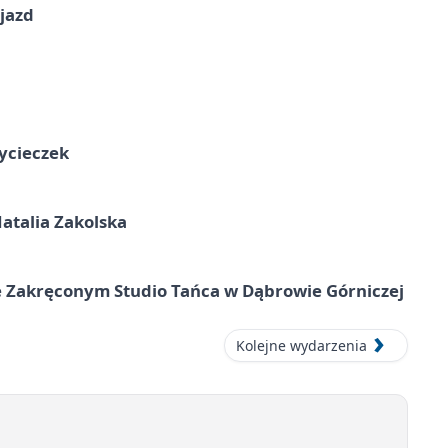
jazd
ycieczek
atalia Zakolska
 Zakręconym Studio Tańca w Dąbrowie Górniczej
Kolejne wydarzenia