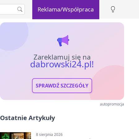
Reklama/Współpraca
Zareklamuj się na
dabrowski24.pl!
SPRAWDŹ SZCZEGÓŁY
autopromocja
Ostatnie Artykuły
8 sierpnia 2026