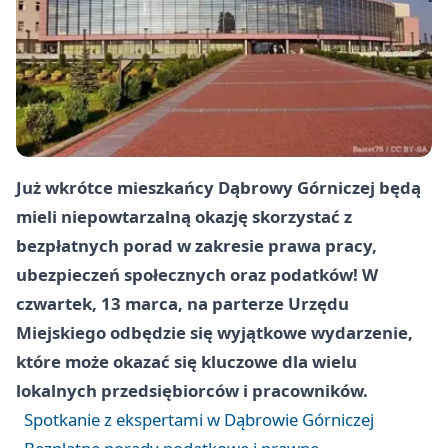
Już wkrótce mieszkańcy Dąbrowy Górniczej będą
mieli niepowtarzalną okazję skorzystać z
bezpłatnych porad w zakresie prawa pracy,
ubezpieczeń społecznych oraz podatków! W
czwartek, 13 marca, na parterze Urzędu
Miejskiego odbędzie się wyjątkowe wydarzenie,
które może okazać się kluczowe dla wielu
lokalnych przedsiębiorców i pracowników.
Spotkanie z ekspertami w Dąbrowie Górniczej