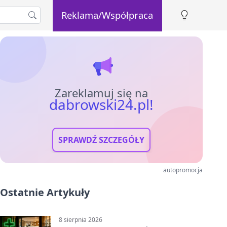
Reklama/Współpraca
Zareklamuj się na
dabrowski24.pl!
SPRAWDŹ SZCZEGÓŁY
autopromocja
Ostatnie Artykuły
8 sierpnia 2026