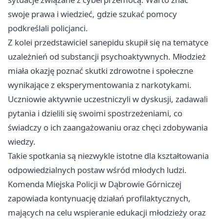
swoje prawa i wiedzieć, gdzie szukać pomocy
podkreślali policjanci.
Z kolei przedstawiciel sanepidu skupił się na tematyce
uzależnień od substancji psychoaktywnych. Młodzież
miała okazję poznać skutki zdrowotne i społeczne
wynikające z eksperymentowania z narkotykami.
Uczniowie aktywnie uczestniczyli w dyskusji, zadawali
pytania i dzielili się swoimi spostrzeżeniami, co
świadczy o ich zaangażowaniu oraz chęci zdobywania
wiedzy.
Takie spotkania są niezwykle istotne dla kształtowania
odpowiedzialnych postaw wśród młodych ludzi.
Komenda Miejska Policji w Dąbrowie Górniczej
zapowiada kontynuację działań profilaktycznych,
mających na celu wspieranie edukacji młodzieży oraz