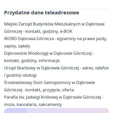
Przydatne dane teleadresowe
Miejski Zarząd Budynków Mieszkalnych w Dąbrowie
Górniczej - kontakt, godziny, e-BOK
WORD Dąbrowa Górnicza - egzaminy na prawo jazdy,
zapisy, opłaty
Dąbrowskie Wodociągi w Dąbrowie Górniczej -
kontakt, godziny, informacje
Urząd Skarbowy w Dąbrowie Górniczej - adres, telefon
i godziny obsługi
Środowiskowy Dom Samopomocy w Dąbrowie
Górniczej - kontakt, przyjęcie, oferta
Parafia św. Jadwigi Królowej w Dąbrowie Górniczej -
msze, kancelaria, sakramenty