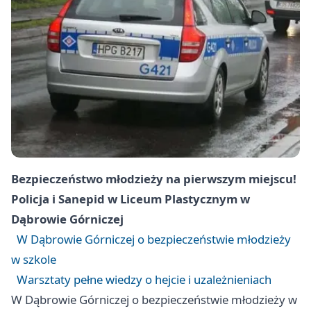
Bezpieczeństwo młodzieży na pierwszym miejscu!
Policja i Sanepid w Liceum Plastycznym w
Dąbrowie Górniczej
W Dąbrowie Górniczej o bezpieczeństwie młodzieży
w szkole
Warsztaty pełne wiedzy o hejcie i uzależnieniach
W Dąbrowie Górniczej o bezpieczeństwie młodzieży w