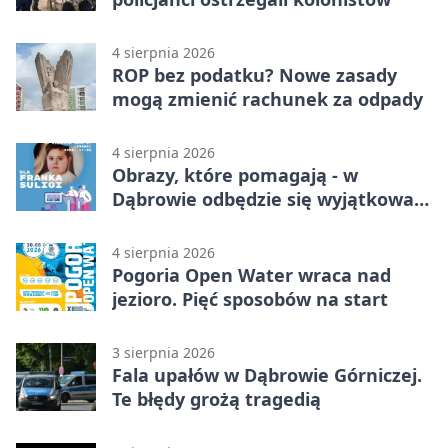
4 sierpnia 2026
ROP bez podatku? Nowe zasady
mogą zmienić rachunek za odpady
4 sierpnia 2026
Obrazy, które pomagają - w
Dąbrowie odbędzie się wyjątkowa
licytacja
4 sierpnia 2026
Pogoria Open Water wraca nad
jezioro. Pięć sposobów na start
3 sierpnia 2026
Fala upałów w Dąbrowie Górniczej.
Te błędy grożą tragedią