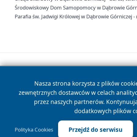
Środowiskowy Dom Samopomocy w Dąbrowie Górniczej
Parafia św. Jadwigi Królowej w Dąbrowie Górniczej -
Nasza strona korzysta z plików cooki
zewnętrznych dostawców w celach anality
przez naszych partnerów. Kontynuując
dodatkowych plików c
Przejdź do serwisu
Polityka Cookies