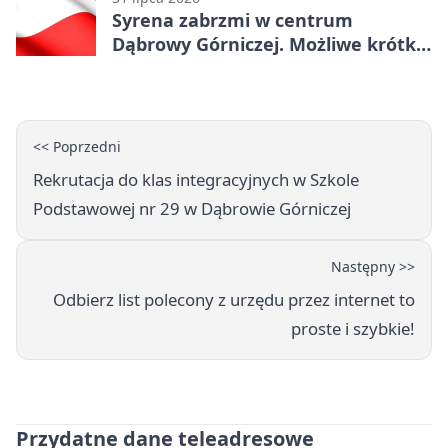
Syrena zabrzmi w centrum
Dąbrowy Górniczej. Możliwe krótkie
zatrzymanie ruchu
<< Poprzedni
Rekrutacja do klas integracyjnych w Szkole
Podstawowej nr 29 w Dąbrowie Górniczej
Następny >>
Odbierz list polecony z urzędu przez internet to
proste i szybkie!
Przydatne dane teleadresowe