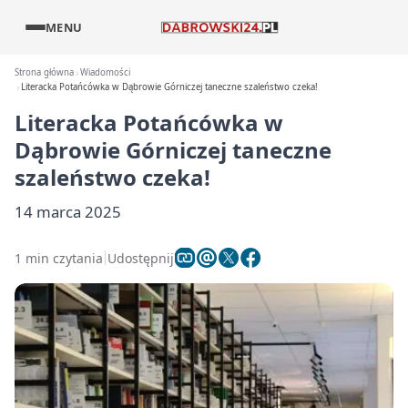
MENU
Strona główna
Wiadomości
Literacka Potańcówka w Dąbrowie Górniczej taneczne szaleństwo czeka!
Literacka Potańcówka w
Dąbrowie Górniczej taneczne
szaleństwo czeka!
14 marca 2025
1 min czytania
Udostępnij