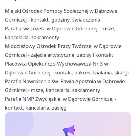
Miejski Ośrodek Pomocy Społecznej w Dąbrowie
Górniczej - kontakt, godziny, świadczenia
Parafia św. Józefa w Dąbrowie Górniczej - msze,
kancelaria, sakramenty
Młodzieżowy Ośrodek Pracy Twórczej w Dąbrowie
Górniczej - zajęcia artystyczne, zapisy i kontakt
Placówka Opiekuńczo-Wychowawcza Nr 3 w
Dąbrowie Górniczej - kontakt, zakres działania, skargi
Parafia Nawrócenia św. Pawła Apostoła w Dąbrowie
Górniczej - msze, kancelaria, sakramenty
Parafia NMP Zwycięskiej w Dąbrowie Górniczej -
kontakt, kancelaria, zasięg