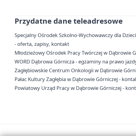
Przydatne dane teleadresowe
Specjalny Ośrodek Szkolno-Wychowawczy dla Dzieci
- oferta, zapisy, kontakt
Młodzieżowy Ośrodek Pracy Twórczej w Dąbrowie Górni
WORD Dąbrowa Górnicza - egzaminy na prawo jazdy,
Zagłębiowskie Centrum Onkologii w Dąbrowie Górnicze
Pałac Kultury Zagłębia w Dąbrowie Górniczej - kontakt
Powiatowy Urząd Pracy w Dąbrowie Górniczej - konta