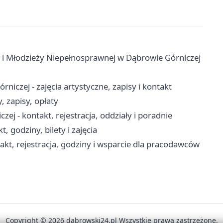
 i Młodzieży Niepełnosprawnej w Dąbrowie Górniczej
czej - zajęcia artystyczne, zapisy i kontakt
 zapisy, opłaty
j - kontakt, rejestracja, oddziały i poradnie
, godziny, bilety i zajęcia
kt, rejestracja, godziny i wsparcie dla pracodawców
Copyright © 2026 dabrowski24.pl Wszystkie prawa zastrzeżone.