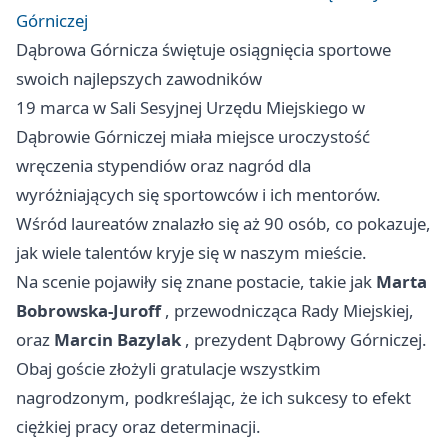
Górniczej
Dąbrowa Górnicza świętuje osiągnięcia sportowe
swoich najlepszych zawodników
19 marca w Sali Sesyjnej Urzędu Miejskiego w
Dąbrowie Górniczej miała miejsce uroczystość
wręczenia stypendiów oraz nagród dla
wyróżniających się sportowców i ich mentorów.
Wśród laureatów znalazło się aż 90 osób, co pokazuje,
jak wiele talentów kryje się w naszym mieście.
Na scenie pojawiły się znane postacie, takie jak
Marta
Bobrowska-Juroff
, przewodnicząca Rady Miejskiej,
oraz
Marcin Bazylak
, prezydent Dąbrowy Górniczej.
Obaj goście złożyli gratulacje wszystkim
nagrodzonym, podkreślając, że ich sukcesy to efekt
ciężkiej pracy oraz determinacji.