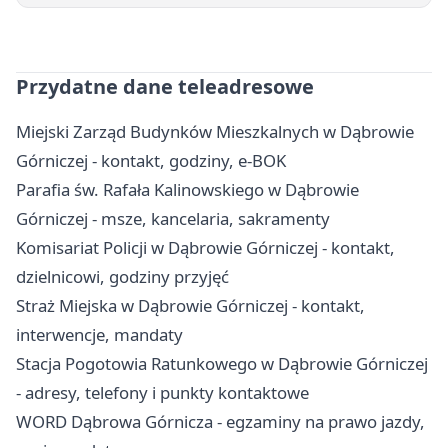
Przydatne dane teleadresowe
Miejski Zarząd Budynków Mieszkalnych w Dąbrowie
Górniczej - kontakt, godziny, e-BOK
Parafia św. Rafała Kalinowskiego w Dąbrowie
Górniczej - msze, kancelaria, sakramenty
Komisariat Policji w Dąbrowie Górniczej - kontakt,
dzielnicowi, godziny przyjęć
Straż Miejska w Dąbrowie Górniczej - kontakt,
interwencje, mandaty
Stacja Pogotowia Ratunkowego w Dąbrowie Górniczej
- adresy, telefony i punkty kontaktowe
WORD Dąbrowa Górnicza - egzaminy na prawo jazdy,