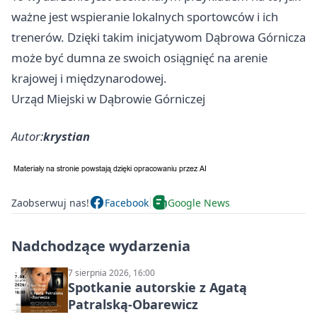
ważne jest wspieranie lokalnych sportowców i ich
trenerów. Dzięki takim inicjatywom
Dąbrowa Górnicza
może być dumna ze swoich osiągnięć na arenie
krajowej i międzynarodowej.
Urząd Miejski w Dąbrowie Górniczej
Autor:
krystian
Zaobserwuj nas!
Facebook
Google News
Nadchodzące wydarzenia
7 sierpnia 2026, 16:00
Spotkanie autorskie z Agatą
Patralską-Obarewicz