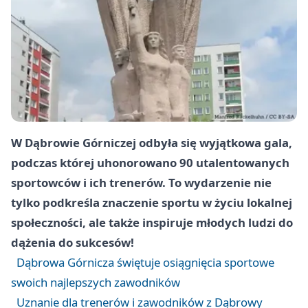
W Dąbrowie Górniczej odbyła się wyjątkowa gala,
podczas której uhonorowano 90 utalentowanych
sportowców i ich trenerów. To wydarzenie nie
tylko podkreśla znaczenie sportu w życiu lokalnej
społeczności, ale także inspiruje młodych ludzi do
dążenia do sukcesów!
Dąbrowa Górnicza świętuje osiągnięcia sportowe
swoich najlepszych zawodników
Uznanie dla trenerów i zawodników z Dąbrowy