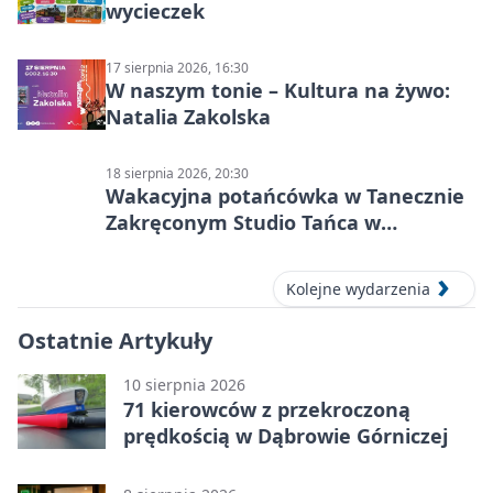
wycieczek
17 sierpnia 2026, 16:30
W naszym tonie – Kultura na żywo:
Natalia Zakolska
18 sierpnia 2026, 20:30
Wakacyjna potańcówka w Tanecznie
Zakręconym Studio Tańca w
Dąbrowie Górniczej
Kolejne wydarzenia
Ostatnie Artykuły
10 sierpnia 2026
71 kierowców z przekroczoną
prędkością w Dąbrowie Górniczej