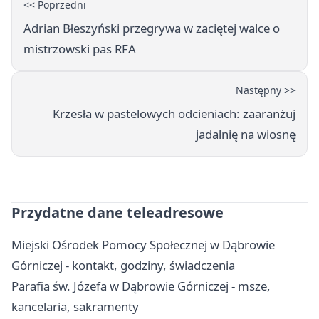
<< Poprzedni
Adrian Błeszyński przegrywa w zaciętej walce o
mistrzowski pas RFA
Następny >>
Krzesła w pastelowych odcieniach: zaaranżuj
jadalnię na wiosnę
Przydatne dane teleadresowe
Miejski Ośrodek Pomocy Społecznej w Dąbrowie
Górniczej - kontakt, godziny, świadczenia
Parafia św. Józefa w Dąbrowie Górniczej - msze,
kancelaria, sakramenty