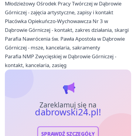
Młodzieżowy Ośrodek Pracy Twórczej w Dąbrowie
Górniczej - zajęcia artystyczne, zapisy i kontakt
Placówka Opiekuńczo-Wychowawcza Nr 3 w
Dąbrowie Górniczej - kontakt, zakres działania, skargi
Parafia Nawrócenia św. Pawła Apostoła w Dąbrowie
Górniczej - msze, kancelaria, sakramenty
Parafia NMP Zwycięskiej w Dąbrowie Górniczej -
kontakt, kancelaria, zasięg
Zareklamuj się na
dabrowski24.pl!
SPRAWDŹ SZCZEGÓŁY