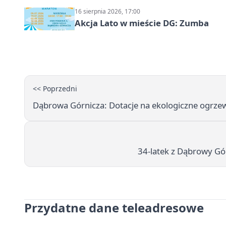
16 sierpnia 2026, 17:00
Akcja Lato w mieście DG: Zumba
<< Poprzedni
Dąbrowa Górnicza: Dotacje na ekologiczne ogrzew
34-latek z Dąbrowy Gó
Przydatne dane teleadresowe