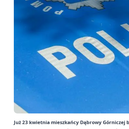
Już 23 kwietnia mieszkańcy Dąbrowy Górniczej b