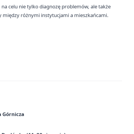
na celu nie tylko diagnozę problemów, ale także
 między różnymi instytucjami a mieszkańcami.
a Górnicza