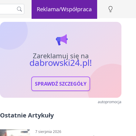
Reklama/Współpraca
Zareklamuj się na
dabrowski24.pl!
SPRAWDŹ SZCZEGÓŁY
autopromocja
Ostatnie Artykuły
7 sierpnia 2026