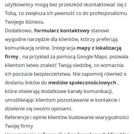
użytkownicy mogą bez przeszkód skontaktować się z
Tobą, co zwiększa ich pewność co do profesjonalizmu
Twojego biznesu.
Dodatkowo,
formularz kontaktowy
stanowi
wygodne narzędzie dla klientów, którzy preferują
komunikację online. Integracja
mapy z lokalizacją
firmy
, na przykład za pomocą Google Maps, pozwala
klientom łatwo znaleźć Twoją siedzibę, co wzmacnia
ich poczucie bezpieczeństwa. Nie zapomnij również o
dodaniu linków do
mediów społecznościowych
,
które otwierają dodatkowe kanały komunikacji,
umożliwiając klientom pozostawanie w kontakcie i
dzielenie się swoimi opiniami.
Referencje i opinie klientów budowanie wiarygodności
Twojej firmy