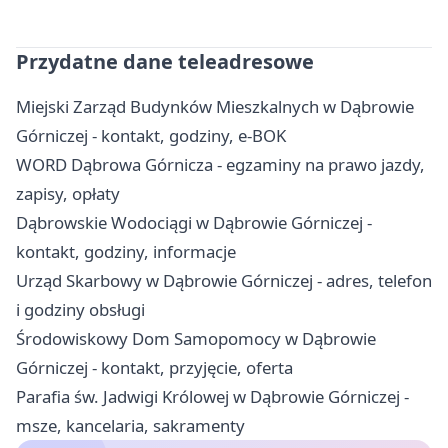
Przydatne dane teleadresowe
Miejski Zarząd Budynków Mieszkalnych w Dąbrowie
Górniczej - kontakt, godziny, e-BOK
WORD Dąbrowa Górnicza - egzaminy na prawo jazdy,
zapisy, opłaty
Dąbrowskie Wodociągi w Dąbrowie Górniczej -
kontakt, godziny, informacje
Urząd Skarbowy w Dąbrowie Górniczej - adres, telefon
i godziny obsługi
Środowiskowy Dom Samopomocy w Dąbrowie
Górniczej - kontakt, przyjęcie, oferta
Parafia św. Jadwigi Królowej w Dąbrowie Górniczej -
msze, kancelaria, sakramenty