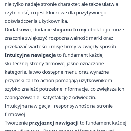
nie tylko nadaje stronie charakter, ale także ułatwia
czytelność, co jest kluczowe dla pozytywnego
doświadczenia użytkownika.
Dodatkowo, dodanie
sloganu firmy
obok logo może
znacznie zwiększyć rozpoznawalność marki oraz
przekazać wartości i misję firmy w zwięzły sposób.
Intuicyjna nawigacja
to fundament każdej
skutecznej strony firmowej jasno oznaczone
kategorie, łatwo dostępne menu oraz wyraźne
przyciski call-to-action pomagają użytkownikom
szybko znaleźć potrzebne informacje, co zwiększa ich
zaangażowanie i satysfakcję z odwiedzin.
Intuicyjna nawigacja i responsywność na stronie
firmowej
Tworzenie
przyjaznej nawigacji
to fundament każdej