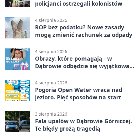
policjanci ostrzegali kolonistów
4 sierpnia 2026
ROP bez podatku? Nowe zasady
mogą zmienić rachunek za odpady
4 sierpnia 2026
Obrazy, które pomagają - w
Dąbrowie odbędzie się wyjątkowa
licytacja
4 sierpnia 2026
Pogoria Open Water wraca nad
jezioro. Pięć sposobów na start
3 sierpnia 2026
Fala upałów w Dąbrowie Górniczej.
Te błędy grożą tragedią