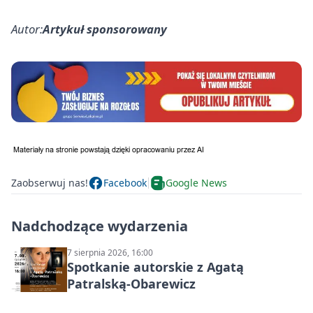
Autor:
Artykuł sponsorowany
Zaobserwuj nas!
Facebook
Google News
Nadchodzące wydarzenia
7 sierpnia 2026, 16:00
Spotkanie autorskie z Agatą
Patralską-Obarewicz