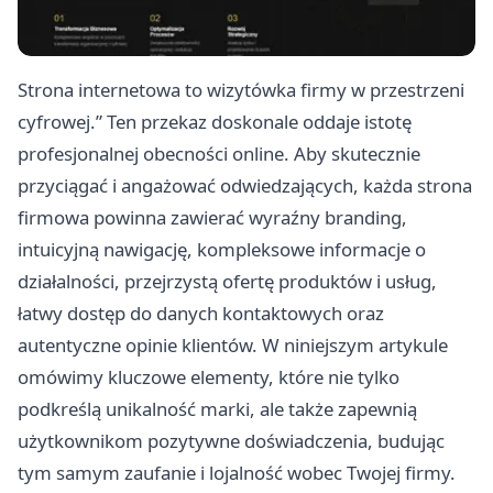
Strona internetowa to wizytówka firmy w przestrzeni
cyfrowej.” Ten przekaz doskonale oddaje istotę
profesjonalnej obecności online. Aby skutecznie
przyciągać i angażować odwiedzających, każda strona
firmowa powinna zawierać wyraźny branding,
intuicyjną nawigację, kompleksowe informacje o
działalności, przejrzystą ofertę produktów i usług,
łatwy dostęp do danych kontaktowych oraz
autentyczne opinie klientów. W niniejszym artykule
omówimy kluczowe elementy, które nie tylko
podkreślą unikalność marki, ale także zapewnią
użytkownikom pozytywne doświadczenia, budując
tym samym zaufanie i lojalność wobec Twojej firmy.