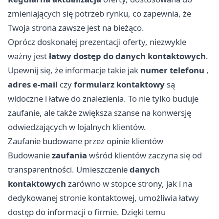
zmieniających się potrzeb rynku, co zapewnia, że
Twoja strona zawsze jest na bieżąco.
Oprócz doskonałej prezentacji oferty, niezwykle
ważny jest
łatwy dostęp do danych kontaktowych
.
Upewnij się, że informacje takie jak
numer telefonu
,
adres e-mail
czy
formularz kontaktowy
są
widoczne i łatwe do znalezienia. To nie tylko buduje
zaufanie, ale także zwiększa szanse na konwersję
odwiedzających w lojalnych klientów.
Zaufanie budowane przez opinie klientów
Budowanie
zaufania
wśród klientów zaczyna się od
transparentności. Umieszczenie
danych
kontaktowych
zarówno w stopce strony, jak i na
dedykowanej stronie kontaktowej, umożliwia łatwy
dostęp do informacji o firmie. Dzięki temu