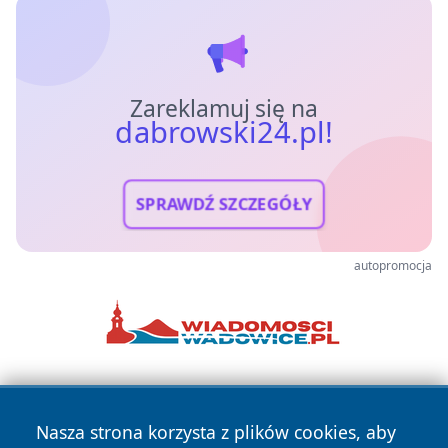
Zareklamuj się na
dabrowski24.pl!
SPRAWDŹ SZCZEGÓŁY
autopromocja
Nasza strona korzysta z plików cookies, aby