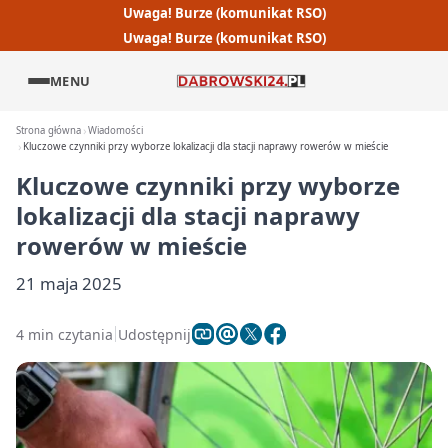
Uwaga! Burze (komunikat RSO)
Uwaga! Burze (komunikat RSO)
MENU
Strona główna
Wiadomości
Kluczowe czynniki przy wyborze lokalizacji dla stacji naprawy rowerów w mieście
Kluczowe czynniki przy wyborze
lokalizacji dla stacji naprawy
rowerów w mieście
21 maja 2025
4 min czytania
Udostępnij