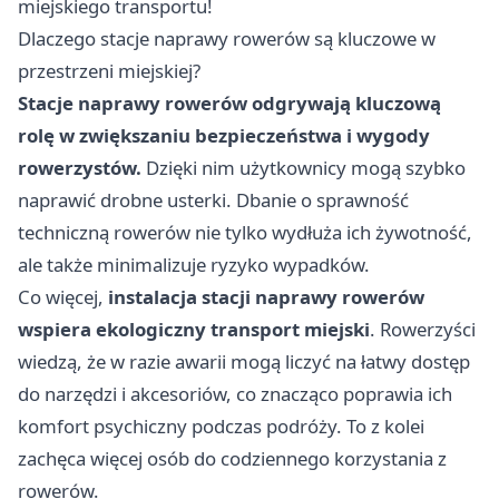
miejskiego transportu!
Dlaczego stacje naprawy rowerów są kluczowe w
przestrzeni miejskiej?
Stacje naprawy rowerów odgrywają kluczową
rolę w zwiększaniu bezpieczeństwa i wygody
rowerzystów.
Dzięki nim użytkownicy mogą szybko
naprawić drobne usterki. Dbanie o sprawność
techniczną rowerów nie tylko wydłuża ich żywotność,
ale także minimalizuje ryzyko wypadków.
Co więcej,
instalacja stacji naprawy rowerów
wspiera ekologiczny transport miejski
. Rowerzyści
wiedzą, że w razie awarii mogą liczyć na łatwy dostęp
do narzędzi i akcesoriów, co znacząco poprawia ich
komfort psychiczny podczas podróży. To z kolei
zachęca więcej osób do codziennego korzystania z
rowerów.