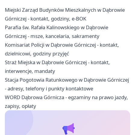
Miejski Zarząd Budynków Mieszkalnych w Dąbrowie
Górniczej - kontakt, godziny, e-BOK
Parafia św. Rafała Kalinowskiego w Dąbrowie
Górniczej - msze, kancelaria, sakramenty
Komisariat Policji w Dąbrowie Górniczej - kontakt,
dzielnicowi, godziny przyjęć
Straż Miejska w Dąbrowie Górniczej - kontakt,
interwencje, mandaty
Stacja Pogotowia Ratunkowego w Dąbrowie Górniczej
- adresy, telefony i punkty kontaktowe
WORD Dąbrowa Górnicza - egzaminy na prawo jazdy,
zapisy, opłaty