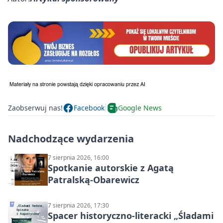
Zaobserwuj nas!
Facebook
Google News
Nadchodzące wydarzenia
7 sierpnia 2026, 16:00
Spotkanie autorskie z Agatą
Patralską-Obarewicz
7 sierpnia 2026, 17:30
Spacer historyczno-literacki „Śladami