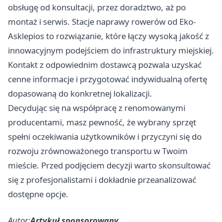
obsługę od konsultacji, przez doradztwo, aż po
montaż i serwis.
Stacje naprawy rowerów od Eko-
Asklepios
to rozwiązanie, które łączy wysoką jakość z
innowacyjnym podejściem do infrastruktury miejskiej.
Kontakt z odpowiednim dostawcą pozwala uzyskać
cenne informacje i przygotować indywidualną ofertę
dopasowaną do konkretnej lokalizacji.
Decydując się na współpracę z renomowanymi
producentami, masz pewność, że wybrany sprzęt
spełni oczekiwania użytkowników i przyczyni się do
rozwoju zrównoważonego transportu w Twoim
mieście. Przed podjęciem decyzji warto skonsultować
się z profesjonalistami i dokładnie przeanalizować
dostępne opcje.
Autor:
Artykuł sponsorowany