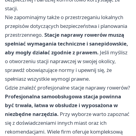
stacji.
Nie zapominajmy także o przestrzeganiu lokalnych
przepisów dotyczących bezpieczeństwa i planowania
przestrzennego.
Stacje naprawy rowerów muszą
spełniać wymagania techniczne i sanepidowskie,
aby mogły działać zgodnie z prawem.
Jeśli myślisz
o otworzeniu stacji naprawczej w swojej okolicy,
sprawdź obowiązujące normy i upewnij się, że
spełniasz wszystkie wymogi prawne.
Gdzie znaleźć profesjonalne stacje naprawy rowerów?
Profesjonalna samoobsługowa stacja powinna
być trwała, łatwa w obsłudze i wyposażona w
niezbędne narzędzia.
Przy wyborze warto zapoznać
się z doświadczeniami innych miast oraz ich
rekomendacjami. Wiele firm oferuje kompleksową