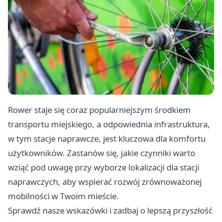
Rower staje się coraz popularniejszym środkiem
transportu miejskiego, a odpowiednia infrastruktura,
w tym stacje naprawcze, jest kluczowa dla komfortu
użytkowników. Zastanów się, jakie czynniki warto
wziąć pod uwagę przy wyborze lokalizacji dla stacji
naprawczych, aby wspierać rozwój zrównoważonej
mobilności w Twoim mieście.
Sprawdź nasze wskazówki i zadbaj o lepszą przyszłość