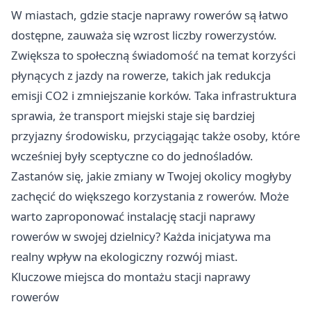
W miastach, gdzie stacje naprawy rowerów są łatwo
dostępne, zauważa się wzrost liczby rowerzystów.
Zwiększa to społeczną świadomość na temat korzyści
płynących z jazdy na rowerze, takich jak redukcja
emisji CO2 i zmniejszanie korków. Taka infrastruktura
sprawia, że transport miejski staje się bardziej
przyjazny środowisku, przyciągając także osoby, które
wcześniej były sceptyczne co do jednośladów.
Zastanów się, jakie zmiany w Twojej okolicy mogłyby
zachęcić do większego korzystania z rowerów. Może
warto zaproponować instalację stacji naprawy
rowerów w swojej dzielnicy? Każda inicjatywa ma
realny wpływ na ekologiczny rozwój miast.
Kluczowe miejsca do montażu stacji naprawy
rowerów