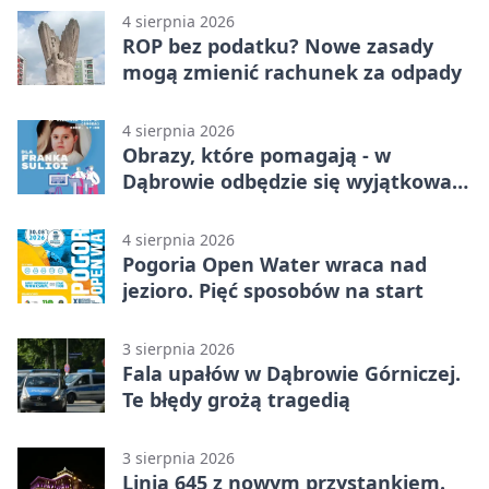
4 sierpnia 2026
ROP bez podatku? Nowe zasady
mogą zmienić rachunek za odpady
4 sierpnia 2026
Obrazy, które pomagają - w
Dąbrowie odbędzie się wyjątkowa
licytacja
4 sierpnia 2026
Pogoria Open Water wraca nad
jezioro. Pięć sposobów na start
3 sierpnia 2026
Fala upałów w Dąbrowie Górniczej.
Te błędy grożą tragedią
3 sierpnia 2026
Linia 645 z nowym przystankiem.