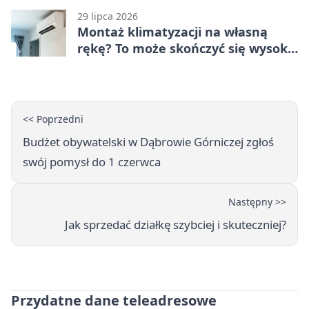
29 lipca 2026
Montaż klimatyzacji na własną
rękę? To może skończyć się wysoką
karą
<< Poprzedni
Budżet obywatelski w Dąbrowie Górniczej zgłoś
swój pomysł do 1 czerwca
Następny >>
Jak sprzedać działkę szybciej i skuteczniej?
Przydatne dane teleadresowe