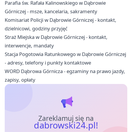
Parafia św. Rafała Kalinowskiego w Dąbrowie
Górniczej - msze, kancelaria, sakramenty
Komisariat Policji w Dąbrowie Górniczej - kontakt,
dzielnicowi, godziny przyjęć
Straż Miejska w Dąbrowie Górniczej - kontakt,
interwencje, mandaty
Stacja Pogotowia Ratunkowego w Dąbrowie Górniczej
- adresy, telefony i punkty kontaktowe
WORD Dąbrowa Górnicza - egzaminy na prawo jazdy,
zapisy, opłaty
Zareklamuj się na
dabrowski24.pl!