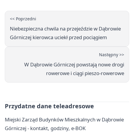
<< Poprzedni
Niebezpieczna chwila na przejeździe w Dąbrowie
Górniczej kierowca uciekł przed pociągiem
Następny >>
W Dąbrowie Górniczej powstają nowe drogi
rowerowe i ciągi pieszo-rowerowe
Przydatne dane teleadresowe
Miejski Zarząd Budynków Mieszkalnych w Dąbrowie
Górniczej - kontakt, godziny, e-BOK