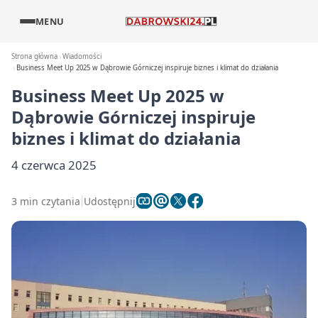
MENU
Strona główna
Wiadomości
Business Meet Up 2025 w Dąbrowie Górniczej inspiruje biznes i klimat do działania
Business Meet Up 2025 w
Dąbrowie Górniczej inspiruje
biznes i klimat do działania
4 czerwca 2025
3 min czytania
Udostępnij