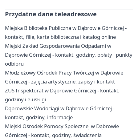
Przydatne dane teleadresowe
Miejska Biblioteka Publiczna w Dąbrowie Górniczej -
kontakt, filie, karta biblioteczna i katalog online
Miejski Zakład Gospodarowania Odpadami w
Dąbrowie Górniczej - kontakt, godziny, opłaty i punkty
odbioru
Młodzieżowy Ośrodek Pracy Twórczej w Dąbrowie
Górniczej - zajęcia artystyczne, zapisy i kontakt
ZUS Inspektorat w Dąbrowie Górniczej - kontakt,
godziny i e-usługi
Dąbrowskie Wodociągi w Dąbrowie Górniczej -
kontakt, godziny, informacje
Miejski Ośrodek Pomocy Społecznej w Dąbrowie
Górniczej - kontakt, godziny, świadczenia