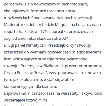
porozmawiają o nowoczesnych technologiach,
ekologicznych formach transportu oraz
możliwościach finansowania zielonych inwestycji.
Moderatorką debaty będzie Magdalena Łucjan, znana
reporterka Faktów” TVN i laureatka prestiżowych
nagród dziennikarskich za rok 2024.
Drugi panel Klimatyczni Przedsiębiorcy” stworzy
przestrzeń do wymiany doświadczeń między liderami
firm wdrażających strategie zrównoważonego
rozwoju. Przemysław Białkowski, prezenter programu
Czysta Polska w Polsat News, poprowadzi rozmowę o
tym, jak ekologia może stać się atutem
konkurencyjnym dla biznesu.
Dąbrowa Górnicza zaprasza na warsztaty i aktywności
wspierające rozwój firm