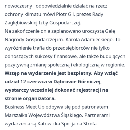
nowoczesny i odpowiedzialnie działać na rzecz
ochrony klimatu mówi Piotr Gil, prezes Rady
Zagłębiowskiej Izby Gospodarczej.
Na zakończenie dnia zaplanowano uroczystą Galę
Nagrody Gospodarczej im. Karola Adamieckiego. To
wyróżnienie trafia do przedsiębiorców nie tylko
odnoszących sukcesy finansowe, ale także budujących
pozytywną zmianę społeczną i ekologiczną w regionie.
Wstęp na wydarzenie jest bezpłatny. Aby wziąć
udział 12 czerwca w Dąbrowie Górniczej,
wystarczy wcześniej dokonać rejestracji na
stronie organizatora.
Business Meet Up odbywa się pod patronatem
Marszałka Województwa Śląskiego. Partnerami
wydarzenia są Katowicka Specjalna Strefa