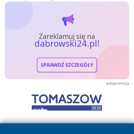
Zareklamuj się na
dabrowski24.pl!
SPRAWDŹ SZCZEGÓŁY
autopromocja