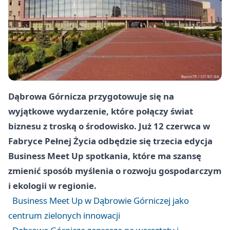
Dąbrowa Górnicza przygotowuje się na
wyjątkowe wydarzenie, które połączy świat
biznesu z troską o środowisko. Już 12 czerwca w
Fabryce Pełnej Życia odbędzie się trzecia edycja
Business Meet Up spotkania, które ma szansę
zmienić sposób myślenia o rozwoju gospodarczym
i ekologii w regionie.
Business Meet Up w Dąbrowie Górniczej jako
centrum zielonych innowacji