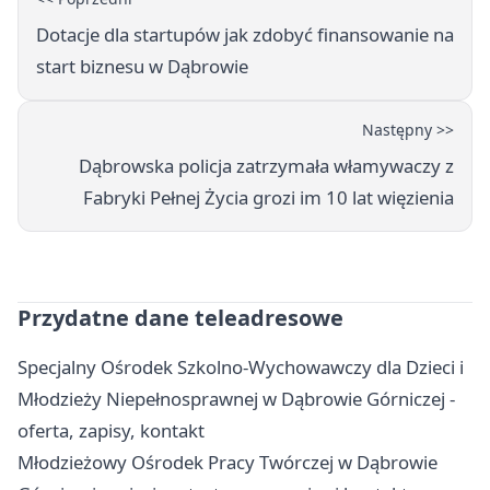
Dotacje dla startupów jak zdobyć finansowanie na
start biznesu w Dąbrowie
Następny >>
Dąbrowska policja zatrzymała włamywaczy z
Fabryki Pełnej Życia grozi im 10 lat więzienia
Przydatne dane teleadresowe
Specjalny Ośrodek Szkolno-Wychowawczy dla Dzieci i
Młodzieży Niepełnosprawnej w Dąbrowie Górniczej -
oferta, zapisy, kontakt
Młodzieżowy Ośrodek Pracy Twórczej w Dąbrowie