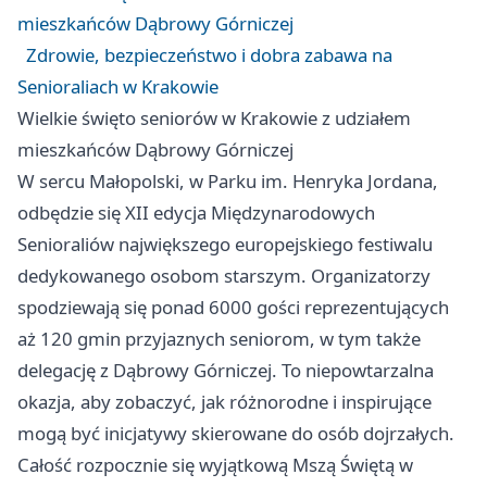
mieszkańców Dąbrowy Górniczej
Zdrowie, bezpieczeństwo i dobra zabawa na
Senioraliach w Krakowie
Wielkie święto seniorów w Krakowie z udziałem
mieszkańców Dąbrowy Górniczej
W sercu Małopolski, w Parku im. Henryka Jordana,
odbędzie się XII edycja Międzynarodowych
Senioraliów największego europejskiego festiwalu
dedykowanego osobom starszym. Organizatorzy
spodziewają się ponad 6000 gości reprezentujących
aż 120 gmin przyjaznych seniorom, w tym także
delegację z Dąbrowy Górniczej. To niepowtarzalna
okazja, aby zobaczyć, jak różnorodne i inspirujące
mogą być inicjatywy skierowane do osób dojrzałych.
Całość rozpocznie się wyjątkową Mszą Świętą w