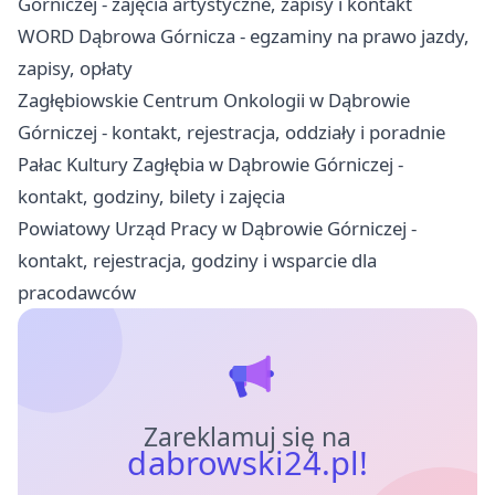
Górniczej - zajęcia artystyczne, zapisy i kontakt
WORD Dąbrowa Górnicza - egzaminy na prawo jazdy,
zapisy, opłaty
Zagłębiowskie Centrum Onkologii w Dąbrowie
Górniczej - kontakt, rejestracja, oddziały i poradnie
Pałac Kultury Zagłębia w Dąbrowie Górniczej -
kontakt, godziny, bilety i zajęcia
Powiatowy Urząd Pracy w Dąbrowie Górniczej -
kontakt, rejestracja, godziny i wsparcie dla
pracodawców
Zareklamuj się na
dabrowski24.pl!