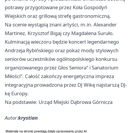
potrawy przygotowane przez Koła Gospodyń
Wiejskich oraz grillową strefę gastronomiczną.
Na scenie wystąpią znani artyści, m.in. Alexander
Martinez, Krzysztof Bigaj czy Magdalena Suruło.
Kulminacją wieczoru będzie koncert legendarnego
Andrzeja Rybińskiego oraz pokaz mody stylowych
seniorów uczestników ogólnopolskiego konkursu
organizowanego przez Głos Seniora” i Sanatorium
Miłości”. Całość zakończy energetyczna impreza
integracyjna prowadzona przez DJ Wikę najstarszą DJ-
kę Europy.
Na podstawie: Urząd Miejski Dąbrowa Górnicza
Autor:
krystian