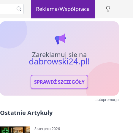
Reklama/Współpraca
Zareklamuj się na
dabrowski24.pl!
SPRAWDŹ SZCZEGÓŁY
autopromocja
Ostatnie Artykuły
8 sierpnia 2026