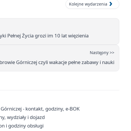
Kolejne wydarzenia
 Pełnej Życia grozi im 10 lat więzienia
Następny >>
browie Górniczej czyli wakacje pełne zabawy i nauki
órniczej - kontakt, godziny, e-BOK
y, wydziały i dojazd
n i godziny obsługi