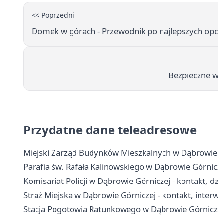
<< Poprzedni
Domek w górach - Przewodnik po najlepszych opc
Bezpieczne wa
Przydatne dane teleadresowe
Miejski Zarząd Budynków Mieszkalnych w Dąbrowie G
Parafia św. Rafała Kalinowskiego w Dąbrowie Górnic
Komisariat Policji w Dąbrowie Górniczej - kontakt, dz
Straż Miejska w Dąbrowie Górniczej - kontakt, inte
Stacja Pogotowia Ratunkowego w Dąbrowie Górniczej