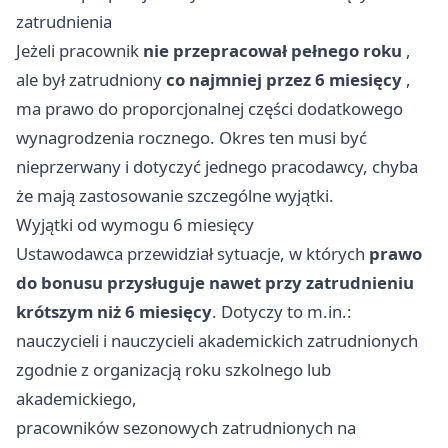
zatrudnienia
Jeżeli pracownik
nie przepracował pełnego roku
,
ale był zatrudniony
co najmniej przez 6 miesięcy
,
ma prawo do proporcjonalnej części dodatkowego
wynagrodzenia rocznego. Okres ten musi być
nieprzerwany i dotyczyć jednego pracodawcy, chyba
że mają zastosowanie szczególne wyjątki.
Wyjątki od wymogu 6 miesięcy
Ustawodawca przewidział sytuacje, w których
prawo
do bonusu przysługuje nawet przy zatrudnieniu
krótszym niż 6 miesięcy
. Dotyczy to m.in.:
nauczycieli i nauczycieli akademickich zatrudnionych
zgodnie z organizacją roku szkolnego lub
akademickiego,
pracowników sezonowych zatrudnionych na