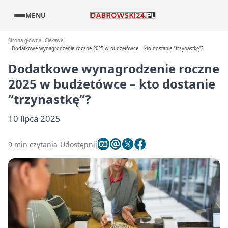
MENU
Strona główna
Ciekawe
Dodatkowe wynagrodzenie roczne 2025 w budżetówce – kto dostanie "trzynastkę"?
Dodatkowe wynagrodzenie roczne
2025 w budżetówce – kto dostanie
“trzynastkę”?
10 lipca 2025
9 min czytania
Udostępnij