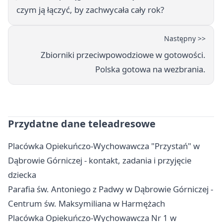
czym ją łączyć, by zachwycała cały rok?
Następny >>
Zbiorniki przeciwpowodziowe w gotowości.
Polska gotowa na wezbrania.
Przydatne dane teleadresowe
Placówka Opiekuńczo-Wychowawcza "Przystań" w
Dąbrowie Górniczej - kontakt, zadania i przyjęcie
dziecka
Parafia św. Antoniego z Padwy w Dąbrowie Górniczej -
Centrum św. Maksymiliana w Harmężach
Placówka Opiekuńczo-Wychowawcza Nr 1 w