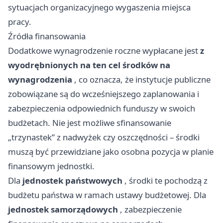
sytuacjach organizacyjnego wygaszenia miejsca
pracy.
Źródła finansowania
Dodatkowe wynagrodzenie roczne wypłacane jest
z
wyodrębnionych na ten cel środków na
wynagrodzenia
, co oznacza, że instytucje publiczne
zobowiązane są do wcześniejszego zaplanowania i
zabezpieczenia odpowiednich funduszy w swoich
budżetach. Nie jest możliwe sfinansowanie
„trzynastek” z nadwyżek czy oszczędności – środki
muszą być przewidziane jako osobna pozycja w planie
finansowym jednostki.
Dla
jednostek państwowych
, środki te pochodzą z
budżetu państwa w ramach ustawy budżetowej. Dla
jednostek samorządowych
, zabezpieczenie