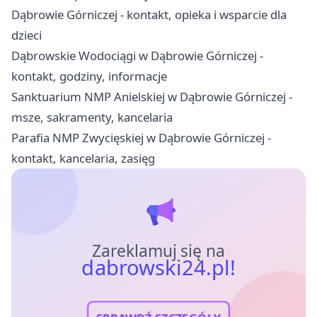
Dąbrowie Górniczej - kontakt, opieka i wsparcie dla
dzieci
Dąbrowskie Wodociągi w Dąbrowie Górniczej -
kontakt, godziny, informacje
Sanktuarium NMP Anielskiej w Dąbrowie Górniczej -
msze, sakramenty, kancelaria
Parafia NMP Zwycięskiej w Dąbrowie Górniczej -
kontakt, kancelaria, zasięg
Zareklamuj się na
dabrowski24.pl!