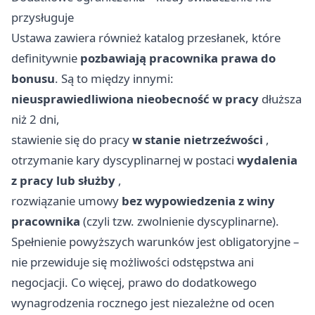
przysługuje
Ustawa zawiera również katalog przesłanek, które
definitywnie
pozbawiają pracownika prawa do
bonusu
. Są to między innymi:
nieusprawiedliwiona nieobecność w pracy
dłuższa
niż 2 dni,
stawienie się do pracy
w stanie nietrzeźwości
,
otrzymanie kary dyscyplinarnej w postaci
wydalenia
z pracy lub służby
,
rozwiązanie umowy
bez wypowiedzenia z winy
pracownika
(czyli tzw. zwolnienie dyscyplinarne).
Spełnienie powyższych warunków jest obligatoryjne –
nie przewiduje się możliwości odstępstwa ani
negocjacji. Co więcej, prawo do dodatkowego
wynagrodzenia rocznego jest niezależne od ocen