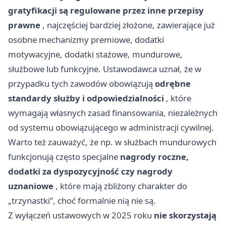
gratyfikacji są regulowane przez inne przepisy
prawne
, najczęściej bardziej złożone, zawierające już
osobne mechanizmy premiowe, dodatki
motywacyjne, dodatki stażowe, mundurowe,
służbowe lub funkcyjne. Ustawodawca uznał, że w
przypadku tych zawodów obowiązują
odrębne
standardy służby i odpowiedzialności
, które
wymagają własnych zasad finansowania, niezależnych
od systemu obowiązującego w administracji cywilnej.
Warto też zauważyć, że np. w służbach mundurowych
funkcjonują często specjalne
nagrody roczne,
dodatki za dyspozycyjność czy nagrody
uznaniowe
, które mają zbliżony charakter do
„trzynastki”, choć formalnie nią nie są.
Z wyłączeń ustawowych w 2025 roku
nie skorzystają