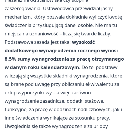
zaszeregowania. Ustawodawca przewidział jasny
mechanizm, który pozwala dokładnie wyliczyć kwotę
świadczenia przysługującą danej osobie. Nie ma tu
miejsca na uznaniowość – liczą się twarde liczby.
Podstawowa zasada jest taka:
wysokość
dodatkowego wynagrodzenia rocznego wynosi
8,5% sumy wynagrodzenia za pracę otrzymanego
w danym roku kalendarzowym
. Do tej podstawy
wliczają się wszystkie składniki wynagrodzenia, które
są brane pod uwagę przy obliczaniu ekwiwalentu za
urlop wypoczynkowy – a więc zarówno
wynagrodzenie zasadnicze, dodatki stażowe,
funkcyjne, za pracę w godzinach nadliczbowych, jak i
inne świadczenia wynikające ze stosunku pracy.
Uwzględnia się także wynagrodzenie za urlopy