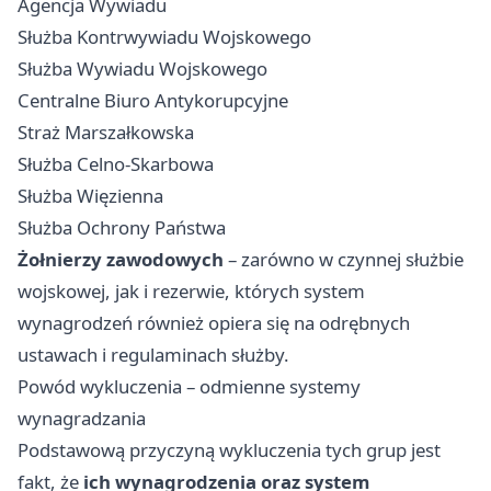
Agencja Wywiadu
Służba Kontrwywiadu Wojskowego
Służba Wywiadu Wojskowego
Centralne Biuro Antykorupcyjne
Straż Marszałkowska
Służba Celno-Skarbowa
Służba Więzienna
Służba Ochrony Państwa
Żołnierzy zawodowych
– zarówno w czynnej służbie
wojskowej, jak i rezerwie, których system
wynagrodzeń również opiera się na odrębnych
ustawach i regulaminach służby.
Powód wykluczenia – odmienne systemy
wynagradzania
Podstawową przyczyną wykluczenia tych grup jest
fakt, że
ich wynagrodzenia oraz system