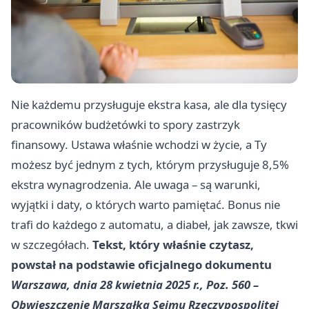
Nie każdemu przysługuje ekstra kasa, ale dla tysięcy
pracowników budżetówki to spory zastrzyk
finansowy. Ustawa właśnie wchodzi w życie, a Ty
możesz być jednym z tych, którym przysługuje 8,5%
ekstra wynagrodzenia. Ale uwaga – są warunki,
wyjątki i daty, o których warto pamiętać. Bonus nie
trafi do każdego z automatu, a diabeł, jak zawsze, tkwi
w szczegółach.
Tekst, który właśnie czytasz,
powstał na podstawie oficjalnego dokumentu
Warszawa, dnia 28 kwietnia 2025 r., Poz. 560 –
Obwieszczenie Marszałka Sejmu Rzeczypospolitej