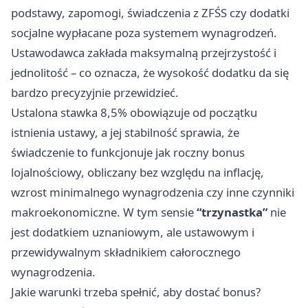
podstawy, zapomogi, świadczenia z ZFŚS czy dodatki
socjalne wypłacane poza systemem wynagrodzeń.
Ustawodawca zakłada maksymalną przejrzystość i
jednolitość – co oznacza, że wysokość dodatku da się
bardzo precyzyjnie przewidzieć.
Ustalona stawka 8,5% obowiązuje od początku
istnienia ustawy, a jej stabilność sprawia, że
świadczenie to funkcjonuje jak roczny bonus
lojalnościowy, obliczany bez względu na inflację,
wzrost minimalnego wynagrodzenia czy inne czynniki
makroekonomiczne. W tym sensie
“trzynastka”
nie
jest dodatkiem uznaniowym, ale ustawowym i
przewidywalnym składnikiem całorocznego
wynagrodzenia.
Jakie warunki trzeba spełnić, aby dostać bonus?