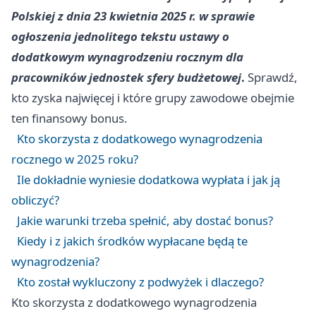
Polskiej z dnia 23 kwietnia 2025 r. w sprawie
ogłoszenia jednolitego tekstu ustawy o
dodatkowym wynagrodzeniu rocznym dla
pracowników jednostek sfery budżetowej
.
Sprawdź,
kto zyska najwięcej i które grupy zawodowe obejmie
ten finansowy bonus.
Kto skorzysta z dodatkowego wynagrodzenia
rocznego w 2025 roku?
Ile dokładnie wyniesie dodatkowa wypłata i jak ją
obliczyć?
Jakie warunki trzeba spełnić, aby dostać bonus?
Kiedy i z jakich środków wypłacane będą te
wynagrodzenia?
Kto został wykluczony z podwyżek i dlaczego?
Kto skorzysta z dodatkowego wynagrodzenia