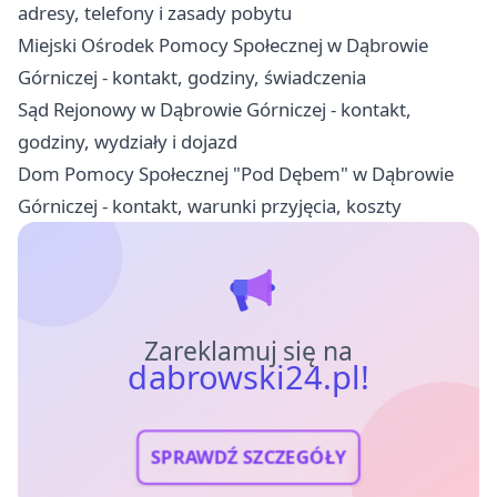
adresy, telefony i zasady pobytu
Miejski Ośrodek Pomocy Społecznej w Dąbrowie
Górniczej - kontakt, godziny, świadczenia
Sąd Rejonowy w Dąbrowie Górniczej - kontakt,
godziny, wydziały i dojazd
Dom Pomocy Społecznej "Pod Dębem" w Dąbrowie
Górniczej - kontakt, warunki przyjęcia, koszty
Zareklamuj się na
dabrowski24.pl!
SPRAWDŹ SZCZEGÓŁY