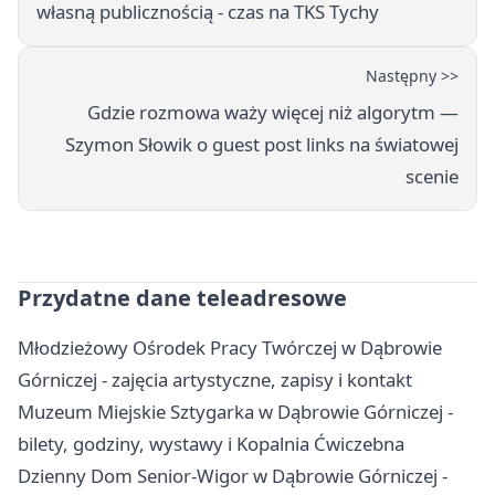
własną publicznością - czas na TKS Tychy
Następny >>
Gdzie rozmowa waży więcej niż algorytm —
Szymon Słowik o guest post links na światowej
scenie
Przydatne dane teleadresowe
Młodzieżowy Ośrodek Pracy Twórczej w Dąbrowie
Górniczej - zajęcia artystyczne, zapisy i kontakt
Muzeum Miejskie Sztygarka w Dąbrowie Górniczej -
bilety, godziny, wystawy i Kopalnia Ćwiczebna
Dzienny Dom Senior-Wigor w Dąbrowie Górniczej -