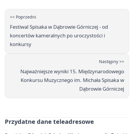
<< Poprzedni
Festiwal Spisaka w Dąbrowie Górniczej - od
koncertów kameralnych po uroczystości i
konkursy
Następny >>
Najważniejsze wyniki 15. Międzynarodowego
Konkursu Muzycznego im. Michała Spisaka w
Dąbrowie Górniczej
Przydatne dane teleadresowe