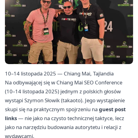
10–14 listopada 2025 — Chiang Mai, Tajlandia
Na odbywającej się w Chiang Mai SEO Conference
(10–14 listopada 2025) jednym z polskich głosów
wystąpi Szymon Słowik (takaoto). Jego wystąpienie
skupi się na praktycznym spojrzeniu na
guest post
links
— nie jako na czysto technicznej taktyce, lecz
jako na narzędziu budowania autorytetu i relacji z
wydawcami.