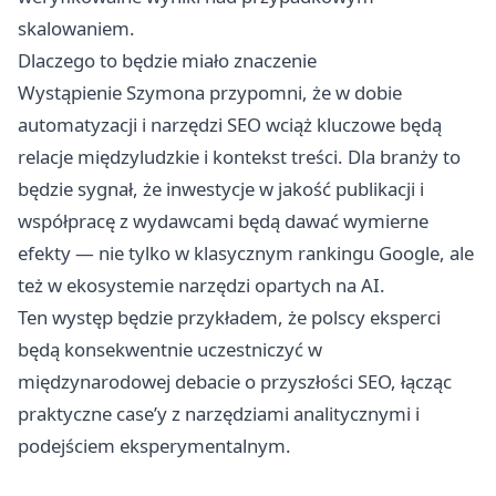
skalowaniem.
Dlaczego to będzie miało znaczenie
Wystąpienie Szymona przypomni, że w dobie
automatyzacji i narzędzi SEO wciąż kluczowe będą
relacje międzyludzkie i kontekst treści. Dla branży to
będzie sygnał, że inwestycje w jakość publikacji i
współpracę z wydawcami będą dawać wymierne
efekty — nie tylko w klasycznym rankingu Google, ale
też w ekosystemie narzędzi opartych na AI.
Ten występ będzie przykładem, że polscy eksperci
będą konsekwentnie uczestniczyć w
międzynarodowej debacie o przyszłości SEO, łącząc
praktyczne case’y z narzędziami analitycznymi i
podejściem eksperymentalnym.