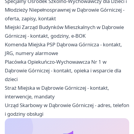
Specjalny Ośrodek Szkolno-Wychowawczy dla Dzieci i
Młodzieży Niepełnosprawnej w Dąbrowie Górniczej -
oferta, zapisy, kontakt
Miejski Zarząd Budynków Mieszkalnych w Dąbrowie
Górniczej - kontakt, godziny, e-BOK
Komenda Miejska PSP Dąbrowa Górnicza - kontakt,
JRG, numery alarmowe
Placówka Opiekuńczo-Wychowawcza Nr 1 w
Dąbrowie Górniczej - kontakt, opieka i wsparcie dla
dzieci
Straż Miejska w Dąbrowie Górniczej - kontakt,
interwencje, mandaty
Urząd Skarbowy w Dąbrowie Górniczej - adres, telefon
i godziny obsługi