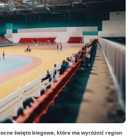
ocne święto biegowe, które ma wyróżnić region