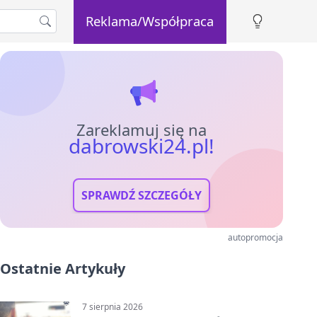
Reklama/Współpraca
Zareklamuj się na
dabrowski24.pl!
SPRAWDŹ SZCZEGÓŁY
autopromocja
Ostatnie Artykuły
7 sierpnia 2026