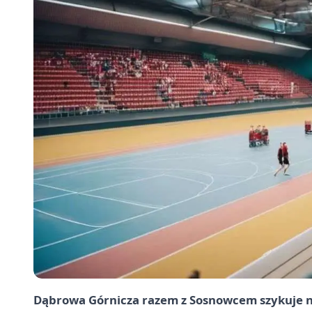
Dąbrowa Górnicza razem z Sosnowcem szykuje n