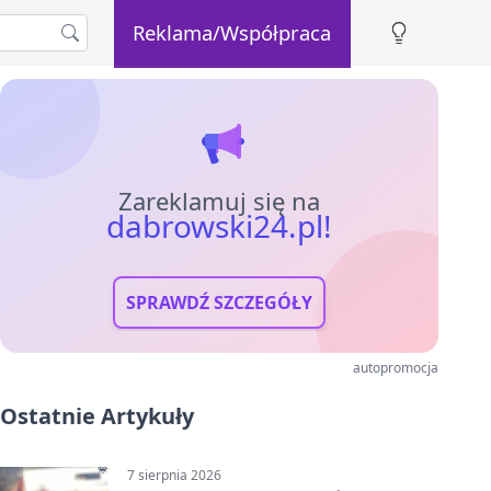
Reklama/Współpraca
Zareklamuj się na
dabrowski24.pl!
SPRAWDŹ SZCZEGÓŁY
autopromocja
Ostatnie Artykuły
7 sierpnia 2026