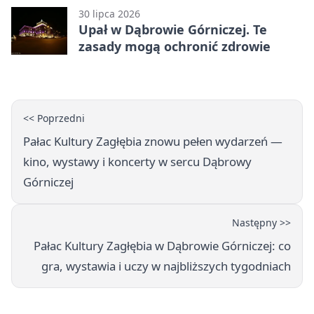
30 lipca 2026
Upał w Dąbrowie Górniczej. Te
zasady mogą ochronić zdrowie
<< Poprzedni
Pałac Kultury Zagłębia znowu pełen wydarzeń —
kino, wystawy i koncerty w sercu Dąbrowy
Górniczej
Następny >>
Pałac Kultury Zagłębia w Dąbrowie Górniczej: co
gra, wystawia i uczy w najbliższych tygodniach