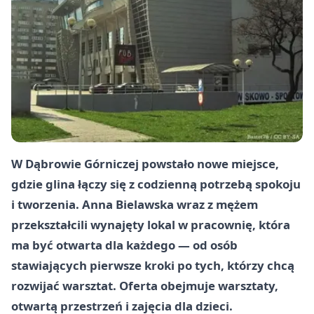
W Dąbrowie Górniczej powstało nowe miejsce,
gdzie glina łączy się z codzienną potrzebą spokoju
i tworzenia. Anna Bielawska wraz z mężem
przekształcili wynajęty lokal w pracownię, która
ma być otwarta dla każdego — od osób
stawiających pierwsze kroki po tych, którzy chcą
rozwijać warsztat. Oferta obejmuje warsztaty,
otwartą przestrzeń i zajęcia dla dzieci.