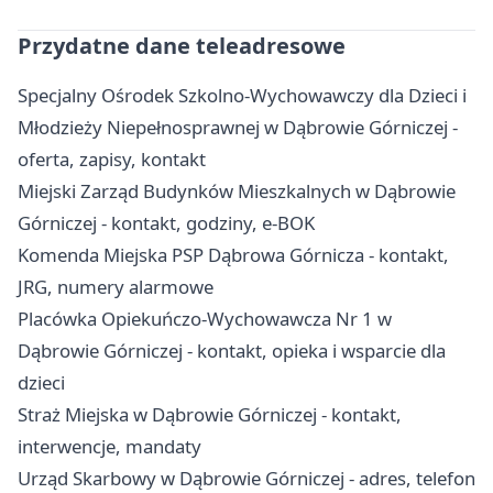
Przydatne dane teleadresowe
Specjalny Ośrodek Szkolno-Wychowawczy dla Dzieci i
Młodzieży Niepełnosprawnej w Dąbrowie Górniczej -
oferta, zapisy, kontakt
Miejski Zarząd Budynków Mieszkalnych w Dąbrowie
Górniczej - kontakt, godziny, e-BOK
Komenda Miejska PSP Dąbrowa Górnicza - kontakt,
JRG, numery alarmowe
Placówka Opiekuńczo-Wychowawcza Nr 1 w
Dąbrowie Górniczej - kontakt, opieka i wsparcie dla
dzieci
Straż Miejska w Dąbrowie Górniczej - kontakt,
interwencje, mandaty
Urząd Skarbowy w Dąbrowie Górniczej - adres, telefon