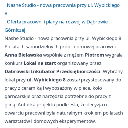
Nashe Studio - nowa pracownia przy ul. Wybickiego
8
Oferta pracowni i plany na rozwój w Dąbrowie
Górniczej
Nashe Studio - nowa pracownia przy ul. Wybickiego 8
Po latach samodzielnych prób i domowej pracowni
Anna Bielawska
wspólnie z mężem
Piotrem
wygrała
konkurs
Lokal na start
organizowany przez
Dąbrowski Inkubator Przedsiębiorczości
. Wybrany
lokal przy
ul. Wybickiego 8
został przystosowany do
pracy z ceramiką i wyposażony w piece, koło
garncarskie oraz narzędzia potrzebne do pracy z
gliną. Autorka projektu podkreśla, że decyzja o
otwarciu pracowni była naturalnym krokiem po latach
warsztatów i domowych eksperymentów.