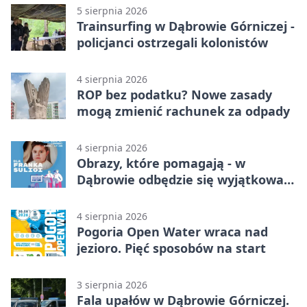
5 sierpnia 2026
Trainsurfing w Dąbrowie Górniczej -
policjanci ostrzegali kolonistów
4 sierpnia 2026
ROP bez podatku? Nowe zasady
mogą zmienić rachunek za odpady
4 sierpnia 2026
Obrazy, które pomagają - w
Dąbrowie odbędzie się wyjątkowa
licytacja
4 sierpnia 2026
Pogoria Open Water wraca nad
jezioro. Pięć sposobów na start
3 sierpnia 2026
Fala upałów w Dąbrowie Górniczej.