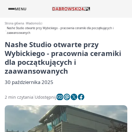
MENU
Strona główna
Wiadomości
Nashe Studio otwarte przy Wybickiego - pracownia ceramiki dla początkujących i
zaawansowanych
Nashe Studio otwarte przy
Wybickiego - pracownia ceramiki
dla początkujących i
zaawansowanych
30 października 2025
2 min czytania
Udostępnij