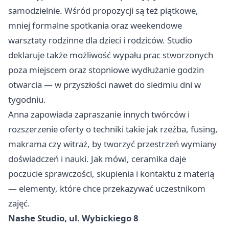
samodzielnie. Wśród propozycji są też piątkowe,
mniej formalne spotkania oraz weekendowe
warsztaty rodzinne dla dzieci i rodziców. Studio
deklaruje także możliwość wypału prac stworzonych
poza miejscem oraz stopniowe wydłużanie godzin
otwarcia — w przyszłości nawet do siedmiu dni w
tygodniu.
Anna zapowiada zapraszanie innych twórców i
rozszerzenie oferty o techniki takie jak rzeźba, fusing,
makrama czy witraż, by tworzyć przestrzeń wymiany
doświadczeń i nauki. Jak mówi, ceramika daje
poczucie sprawczości, skupienia i kontaktu z materią
— elementy, które chce przekazywać uczestnikom
zajęć.
Nashe Studio, ul. Wybickiego 8