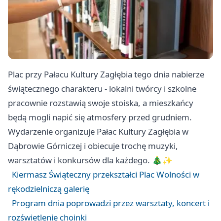
Plac przy Pałacu Kultury Zagłębia tego dnia nabierze
świątecznego charakteru - lokalni twórcy i szkolne
pracownie rozstawią swoje stoiska, a mieszkańcy
będą mogli napić się atmosfery przed grudniem.
Wydarzenie organizuje Pałac Kultury Zagłębia w
Dąbrowie Górniczej i obiecuje trochę muzyki,
warsztatów i konkursów dla każdego. 🎄✨
Kiermasz Świąteczny przekształci Plac Wolności w
rękodzielniczą galerię
Program dnia poprowadzi przez warsztaty, koncert i
rozświetlenie choinki