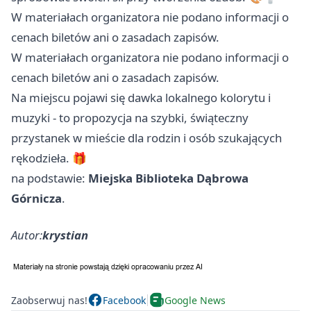
W materiałach organizatora nie podano informacji o
cenach biletów ani o zasadach zapisów.
W materiałach organizatora nie podano informacji o
cenach biletów ani o zasadach zapisów.
Na miejscu pojawi się dawka lokalnego kolorytu i
muzyki - to propozycja na szybki, świąteczny
przystanek w mieście dla rodzin i osób szukających
rękodzieła. 🎁
na podstawie:
Miejska Biblioteka Dąbrowa
Górnicza
.
Autor:
krystian
Zaobserwuj nas!
Facebook
Google News