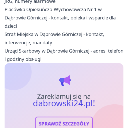
JRG, numery alarmowe
Placówka Opiekuńczo-Wychowawcza Nr 1 w
Dąbrowie Górniczej - kontakt, opieka i wsparcie dla
dzieci
Straż Miejska w Dąbrowie Górniczej - kontakt,
interwencje, mandaty
Urząd Skarbowy w Dąbrowie Górniczej - adres, telefon
i godziny obsługi
Zareklamuj się na
dabrowski24.pl!
SPRAWDŹ SZCZEGÓŁY