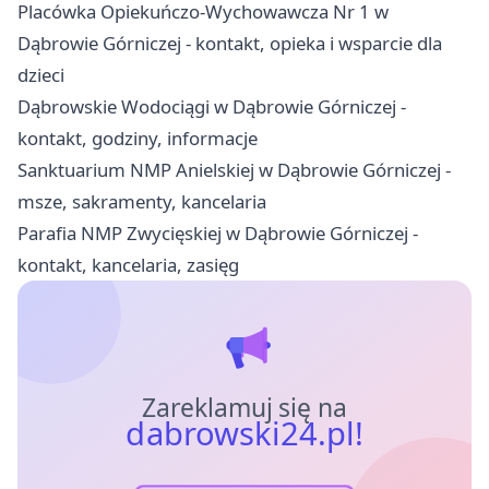
Placówka Opiekuńczo-Wychowawcza Nr 1 w
Dąbrowie Górniczej - kontakt, opieka i wsparcie dla
dzieci
Dąbrowskie Wodociągi w Dąbrowie Górniczej -
kontakt, godziny, informacje
Sanktuarium NMP Anielskiej w Dąbrowie Górniczej -
msze, sakramenty, kancelaria
Parafia NMP Zwycięskiej w Dąbrowie Górniczej -
kontakt, kancelaria, zasięg
Zareklamuj się na
dabrowski24.pl!