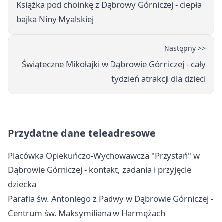
Książka pod choinkę z Dąbrowy Górniczej - ciepła
bajka Niny Myalskiej
Następny >>
Świąteczne Mikołajki w Dąbrowie Górniczej - cały
tydzień atrakcji dla dzieci
Przydatne dane teleadresowe
Placówka Opiekuńczo-Wychowawcza "Przystań" w
Dąbrowie Górniczej - kontakt, zadania i przyjęcie
dziecka
Parafia św. Antoniego z Padwy w Dąbrowie Górniczej -
Centrum św. Maksymiliana w Harmężach