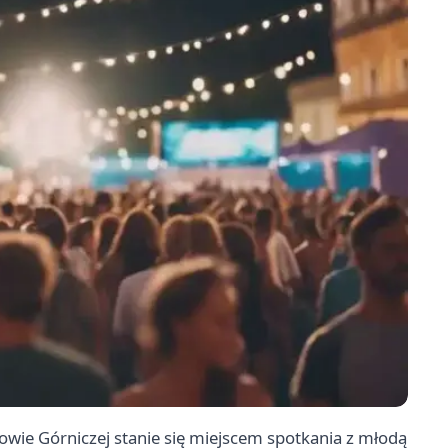
wie Górniczej stanie się miejscem spotkania z młodą