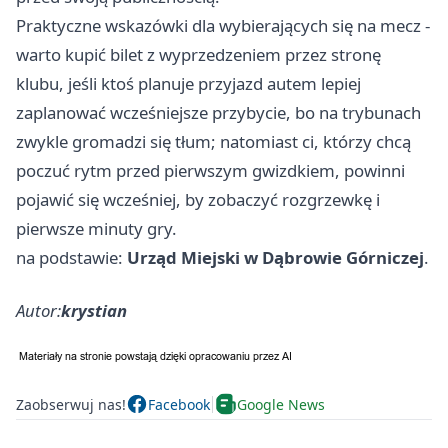
Praktyczne wskazówki dla wybierających się na mecz -
warto kupić bilet z wyprzedzeniem przez stronę
klubu, jeśli ktoś planuje przyjazd autem lepiej
zaplanować wcześniejsze przybycie, bo na trybunach
zwykle gromadzi się tłum; natomiast ci, którzy chcą
poczuć rytm przed pierwszym gwizdkiem, powinni
pojawić się wcześniej, by zobaczyć rozgrzewkę i
pierwsze minuty gry.
na podstawie:
Urząd Miejski w Dąbrowie Górniczej
.
Autor:
krystian
Zaobserwuj nas!
Facebook
Google News