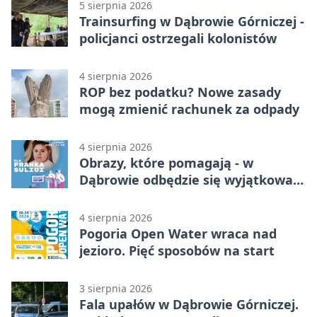
5 sierpnia 2026
Trainsurfing w Dąbrowie Górniczej -
policjanci ostrzegali kolonistów
4 sierpnia 2026
ROP bez podatku? Nowe zasady
mogą zmienić rachunek za odpady
4 sierpnia 2026
Obrazy, które pomagają - w
Dąbrowie odbędzie się wyjątkowa
licytacja
4 sierpnia 2026
Pogoria Open Water wraca nad
jezioro. Pięć sposobów na start
3 sierpnia 2026
Fala upałów w Dąbrowie Górniczej.