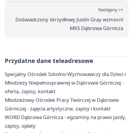
Następny >>
Doświadczony skrzydłowy Justin Gray wzmocni
MKS Dąbrowa Górnicza
Przydatne dane teleadresowe
Specjalny Ośrodek Szkolno-Wychowawczy dla Dzieci i
Młodzieży Niepełnosprawnej w Dąbrowie Górniczej -
oferta, zapisy, kontakt
Młodzieżowy Ośrodek Pracy Twórczej w Dąbrowie
Górniczej - zajęcia artystyczne, zapisy i kontakt
WORD Dąbrowa Górnicza - egzaminy na prawo jazdy,
zapisy, opłaty