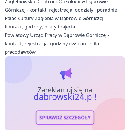
Zagłębiowskie Centrum Onkologii w Dąbrowie
Górniczej - kontakt, rejestracja, oddziały i poradnie
Pałac Kultury Zagłębia w Dąbrowie Górniczej -
kontakt, godziny, bilety i zajęcia
Powiatowy Urząd Pracy w Dąbrowie Górniczej -
kontakt, rejestracja, godziny i wsparcie dla
pracodawców
Zareklamuj się na
dabrowski24.pl!
SPRAWDŹ SZCZEGÓŁY