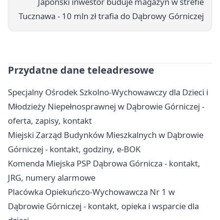
Japoński inwestor buduje magazyn w strefie
Tucznawa - 10 mln zł trafia do Dąbrowy Górniczej
Przydatne dane teleadresowe
Specjalny Ośrodek Szkolno-Wychowawczy dla Dzieci i
Młodzieży Niepełnosprawnej w Dąbrowie Górniczej -
oferta, zapisy, kontakt
Miejski Zarząd Budynków Mieszkalnych w Dąbrowie
Górniczej - kontakt, godziny, e-BOK
Komenda Miejska PSP Dąbrowa Górnicza - kontakt,
JRG, numery alarmowe
Placówka Opiekuńczo-Wychowawcza Nr 1 w
Dąbrowie Górniczej - kontakt, opieka i wsparcie dla