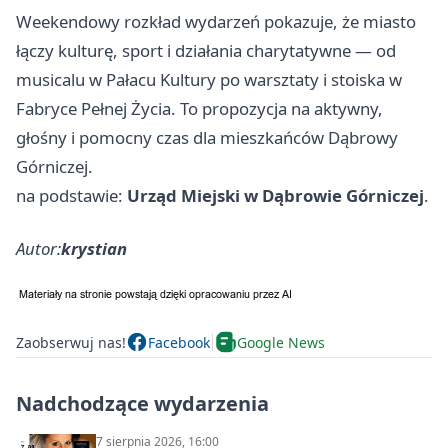
Weekendowy rozkład wydarzeń pokazuje, że miasto
łączy kulturę, sport i działania charytatywne — od
musicalu w Pałacu Kultury po warsztaty i stoiska w
Fabryce Pełnej Życia. To propozycja na aktywny,
głośny i pomocny czas dla mieszkańców Dąbrowy
Górniczej.
na podstawie:
Urząd Miejski w Dąbrowie Górniczej
.
Autor:
krystian
Zaobserwuj nas!
Facebook
Google News
Nadchodzące wydarzenia
7 sierpnia 2026, 16:00