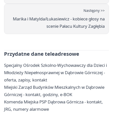
Następny >>
Marika i Matylda/Łukasiewicz - kobiece głosy na
scenie Pałacu Kultury Zagłębia
Przydatne dane teleadresowe
Specjalny Ośrodek Szkolno-Wychowawczy dla Dzieci i
Młodzieży Niepełnosprawnej w Dąbrowie Górniczej -
oferta, zapisy, kontakt
Miejski Zarząd Budynków Mieszkalnych w Dąbrowie
Górniczej - kontakt, godziny, e-BOK
Komenda Miejska PSP Dąbrowa Górnicza - kontakt,
JRG, numery alarmowe