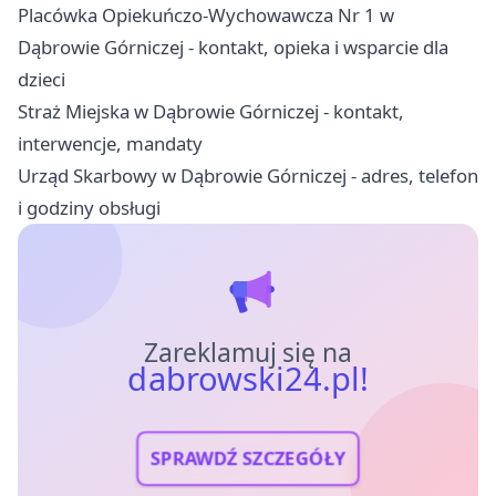
Placówka Opiekuńczo-Wychowawcza Nr 1 w
Dąbrowie Górniczej - kontakt, opieka i wsparcie dla
dzieci
Straż Miejska w Dąbrowie Górniczej - kontakt,
interwencje, mandaty
Urząd Skarbowy w Dąbrowie Górniczej - adres, telefon
i godziny obsługi
Zareklamuj się na
dabrowski24.pl!
SPRAWDŹ SZCZEGÓŁY