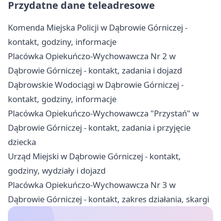
Przydatne dane teleadresowe
Komenda Miejska Policji w Dąbrowie Górniczej -
kontakt, godziny, informacje
Placówka Opiekuńczo-Wychowawcza Nr 2 w
Dąbrowie Górniczej - kontakt, zadania i dojazd
Dąbrowskie Wodociągi w Dąbrowie Górniczej -
kontakt, godziny, informacje
Placówka Opiekuńczo-Wychowawcza "Przystań" w
Dąbrowie Górniczej - kontakt, zadania i przyjęcie
dziecka
Urząd Miejski w Dąbrowie Górniczej - kontakt,
godziny, wydziały i dojazd
Placówka Opiekuńczo-Wychowawcza Nr 3 w
Dąbrowie Górniczej - kontakt, zakres działania, skargi