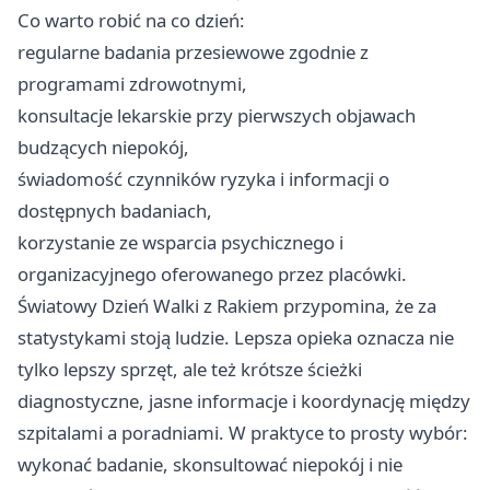
Co warto robić na co dzień:
regularne badania przesiewowe zgodnie z
programami zdrowotnymi,
konsultacje lekarskie przy pierwszych objawach
budzących niepokój,
świadomość czynników ryzyka i informacji o
dostępnych badaniach,
korzystanie ze wsparcia psychicznego i
organizacyjnego oferowanego przez placówki.
Światowy Dzień Walki z Rakiem przypomina, że za
statystykami stoją ludzie. Lepsza opieka oznacza nie
tylko lepszy sprzęt, ale też krótsze ścieżki
diagnostyczne, jasne informacje i koordynację między
szpitalami a poradniami. W praktyce to prosty wybór:
wykonać badanie, skonsultować niepokój i nie