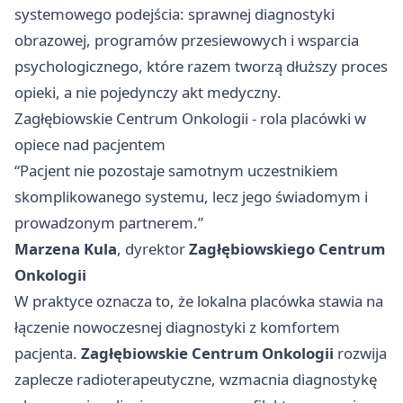
systemowego podejścia: sprawnej diagnostyki
obrazowej, programów przesiewowych i wsparcia
psychologicznego, które razem tworzą dłuższy proces
opieki, a nie pojedynczy akt medyczny.
Zagłębiowskie Centrum Onkologii - rola placówki w
opiece nad pacjentem
“Pacjent nie pozostaje samotnym uczestnikiem
skomplikowanego systemu, lecz jego świadomym i
prowadzonym partnerem.”
Marzena Kula
, dyrektor
Zagłębiowskiego Centrum
Onkologii
W praktyce oznacza to, że lokalna placówka stawia na
łączenie nowoczesnej diagnostyki z komfortem
pacjenta.
Zagłębiowskie Centrum Onkologii
rozwija
zaplecze radioterapeutyczne, wzmacnia diagnostykę