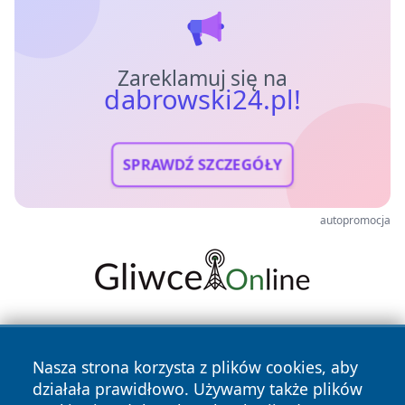
Zareklamuj się na
dabrowski24.pl!
SPRAWDŹ SZCZEGÓŁY
autopromocja
Nasza strona korzysta z plików cookies, aby
działała prawidłowo. Używamy także plików