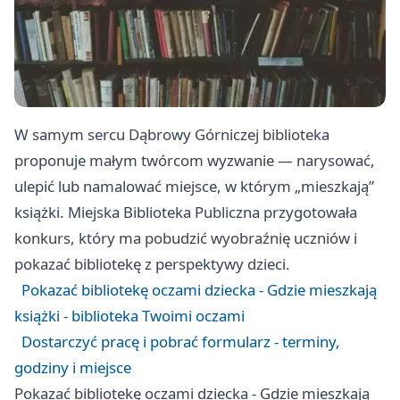
W samym sercu Dąbrowy Górniczej biblioteka
proponuje małym twórcom wyzwanie — narysować,
ulepić lub namalować miejsce, w którym „mieszkają”
książki. Miejska Biblioteka Publiczna przygotowała
konkurs, który ma pobudzić wyobraźnię uczniów i
pokazać bibliotekę z perspektywy dzieci.
Pokazać bibliotekę oczami dziecka - Gdzie mieszkają
książki - biblioteka Twoimi oczami
Dostarczyć pracę i pobrać formularz - terminy,
godziny i miejsce
Pokazać bibliotekę oczami dziecka - Gdzie mieszkają