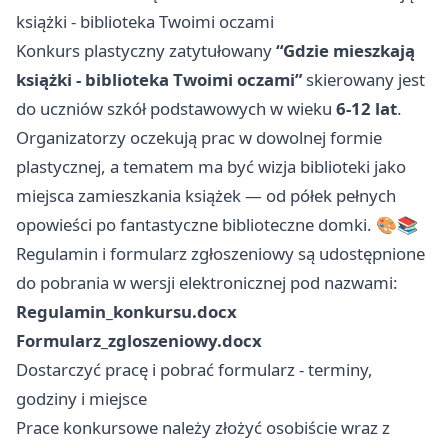
książki - biblioteka Twoimi oczami
Konkurs plastyczny zatytułowany
“Gdzie mieszkają
książki - biblioteka Twoimi oczami”
skierowany jest
do uczniów szkół podstawowych w wieku
6-12 lat
.
Organizatorzy oczekują prac w dowolnej formie
plastycznej, a tematem ma być wizja biblioteki jako
miejsca zamieszkania książek — od półek pełnych
opowieści po fantastyczne biblioteczne domki. 🎨📚
Regulamin i formularz zgłoszeniowy są udostępnione
do pobrania w wersji elektronicznej pod nazwami:
Regulamin_konkursu.docx
Formularz_zgloszeniowy.docx
Dostarczyć pracę i pobrać formularz - terminy,
godziny i miejsce
Prace konkursowe należy złożyć osobiście wraz z