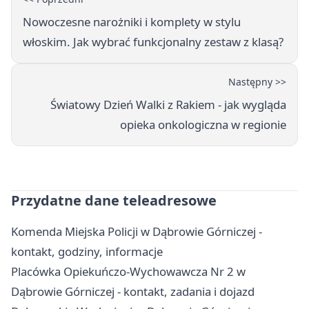
Nowoczesne narożniki i komplety w stylu
włoskim. Jak wybrać funkcjonalny zestaw z klasą?
Następny >>
Światowy Dzień Walki z Rakiem - jak wygląda
opieka onkologiczna w regionie
Przydatne dane teleadresowe
Komenda Miejska Policji w Dąbrowie Górniczej -
kontakt, godziny, informacje
Placówka Opiekuńczo-Wychowawcza Nr 2 w
Dąbrowie Górniczej - kontakt, zadania i dojazd