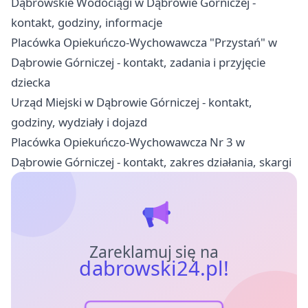
Dąbrowskie Wodociągi w Dąbrowie Górniczej -
kontakt, godziny, informacje
Placówka Opiekuńczo-Wychowawcza "Przystań" w
Dąbrowie Górniczej - kontakt, zadania i przyjęcie
dziecka
Urząd Miejski w Dąbrowie Górniczej - kontakt,
godziny, wydziały i dojazd
Placówka Opiekuńczo-Wychowawcza Nr 3 w
Dąbrowie Górniczej - kontakt, zakres działania, skargi
Zareklamuj się na
dabrowski24.pl!