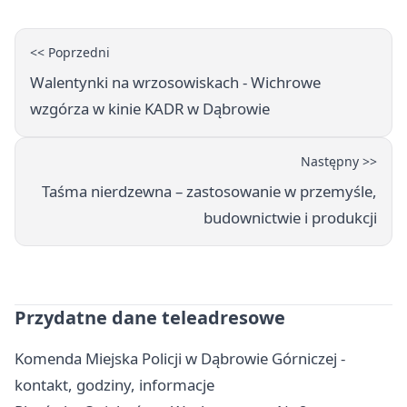
<< Poprzedni
Walentynki na wrzosowiskach - Wichrowe
wzgórza w kinie KADR w Dąbrowie
Następny >>
Taśma nierdzewna – zastosowanie w przemyśle,
budownictwie i produkcji
Przydatne dane teleadresowe
Komenda Miejska Policji w Dąbrowie Górniczej -
kontakt, godziny, informacje