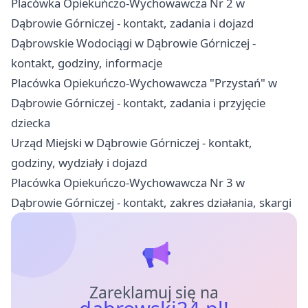
Placówka Opiekuńczo-Wychowawcza Nr 2 w
Dąbrowie Górniczej - kontakt, zadania i dojazd
Dąbrowskie Wodociągi w Dąbrowie Górniczej -
kontakt, godziny, informacje
Placówka Opiekuńczo-Wychowawcza "Przystań" w
Dąbrowie Górniczej - kontakt, zadania i przyjęcie
dziecka
Urząd Miejski w Dąbrowie Górniczej - kontakt,
godziny, wydziały i dojazd
Placówka Opiekuńczo-Wychowawcza Nr 3 w
Dąbrowie Górniczej - kontakt, zakres działania, skargi
Zareklamuj się na