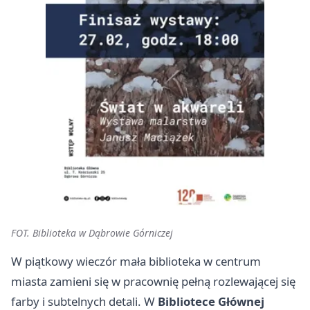
FOT. Biblioteka w Dąbrowie Górniczej
W piątkowy wieczór mała biblioteka w centrum
miasta zamieni się w pracownię pełną rozlewającej się
farby i subtelnych detali. W
Bibliotece Głównej