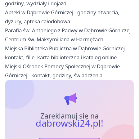
godziny, wydziały i dojazd
Apteki w Dąbrowie Górniczej - godziny otwarcia,
dyżury, apteka całodobowa
Parafia św. Antoniego z Padwy w Dąbrowie Górniczej -
Centrum św. Maksymiliana w Harmężach
Miejska Biblioteka Publiczna w Dąbrowie Górniczej -
kontakt, filie, karta biblioteczna i katalog online
Miejski Ośrodek Pomocy Społecznej w Dąbrowie
Górniczej - kontakt, godziny, świadczenia
Zareklamuj się na
dabrowski24.pl!