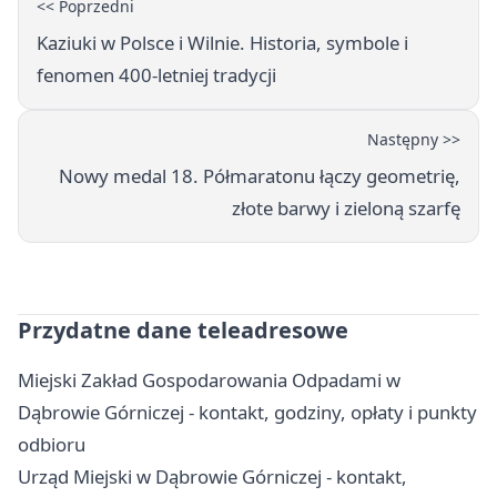
<< Poprzedni
Kaziuki w Polsce i Wilnie. Historia, symbole i
fenomen 400-letniej tradycji
Następny >>
Nowy medal 18. Półmaratonu łączy geometrię,
złote barwy i zieloną szarfę
Przydatne dane teleadresowe
Miejski Zakład Gospodarowania Odpadami w
Dąbrowie Górniczej - kontakt, godziny, opłaty i punkty
odbioru
Urząd Miejski w Dąbrowie Górniczej - kontakt,