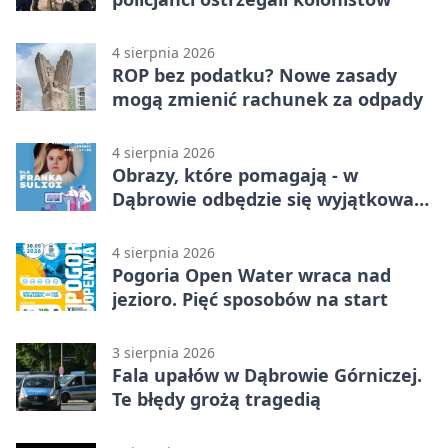
4 sierpnia 2026
ROP bez podatku? Nowe zasady
mogą zmienić rachunek za odpady
4 sierpnia 2026
Obrazy, które pomagają - w
Dąbrowie odbędzie się wyjątkowa
licytacja
4 sierpnia 2026
Pogoria Open Water wraca nad
jezioro. Pięć sposobów na start
3 sierpnia 2026
Fala upałów w Dąbrowie Górniczej.
Te błędy grożą tragedią