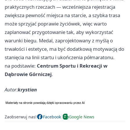
praktycznych rzeczach — wcześniejsza rejestracja
zwiększa pewność miejsca na starcie, a szybka trasa
może sprzyjać poprawie życiówek, więc warto
zaplanować przygotowanie tak, aby wykorzystać
warunki biegu. Medal, zaprojektowany z myślą o
trwałości i estetyce, ma być dodatkową motywacją do
stanięcia na linii startu i ukończenia półmaratonu.
na podstawie:
Centrum Sportu i Rekreacji w
Dąbrowie Górniczej
.
Autor:
krystian
Zaobserwuj nas!
Facebook
Google News