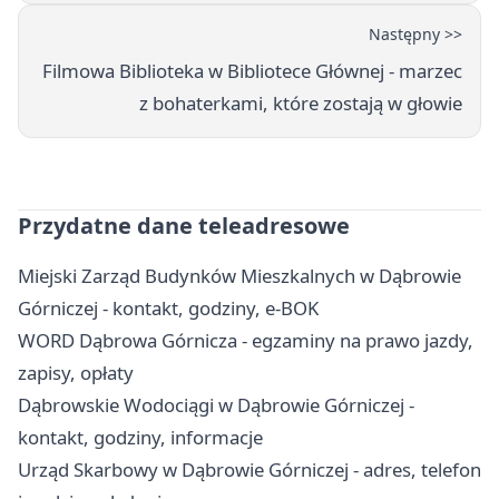
Następny >>
Filmowa Biblioteka w Bibliotece Głównej - marzec
z bohaterkami, które zostają w głowie
Przydatne dane teleadresowe
Miejski Zarząd Budynków Mieszkalnych w Dąbrowie
Górniczej - kontakt, godziny, e-BOK
WORD Dąbrowa Górnicza - egzaminy na prawo jazdy,
zapisy, opłaty
Dąbrowskie Wodociągi w Dąbrowie Górniczej -
kontakt, godziny, informacje
Urząd Skarbowy w Dąbrowie Górniczej - adres, telefon