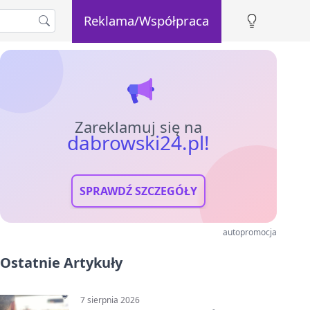
Reklama/Współpraca
Zareklamuj się na
dabrowski24.pl!
SPRAWDŹ SZCZEGÓŁY
autopromocja
Ostatnie Artykuły
7 sierpnia 2026