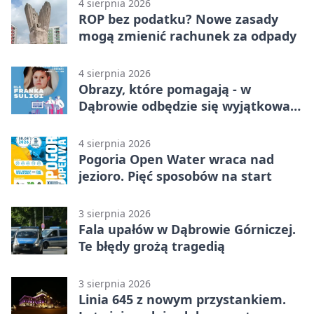
4 sierpnia 2026
ROP bez podatku? Nowe zasady
mogą zmienić rachunek za odpady
4 sierpnia 2026
Obrazy, które pomagają - w
Dąbrowie odbędzie się wyjątkowa
licytacja
4 sierpnia 2026
Pogoria Open Water wraca nad
jezioro. Pięć sposobów na start
3 sierpnia 2026
Fala upałów w Dąbrowie Górniczej.
Te błędy grożą tragedią
3 sierpnia 2026
Linia 645 z nowym przystankiem.