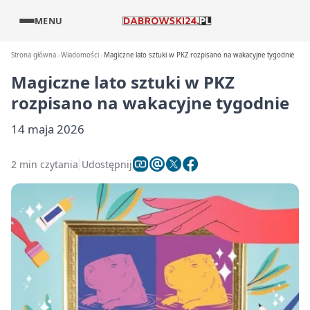
MENU
Strona główna
Wiadomości
Magiczne lato sztuki w PKZ rozpisano na wakacyjne tygodnie
Magiczne lato sztuki w PKZ
rozpisano na wakacyjne tygodnie
14 maja 2026
2 min czytania
Udostępnij