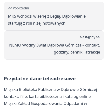
<< Poprzedni
MKS wchodzi w serię z Legią. Dąbrowianie
startują z roli niżej notowanych
Następny >>
NEMO Wodny Świat Dąbrowa Górnicza - kontakt,
godziny, cennik i atrakcje
Przydatne dane teleadresowe
Miejska Biblioteka Publiczna w Dąbrowie Górniczej -
kontakt, filie, karta biblioteczna i katalog online
Miejski Zakład Gospodarowania Odpadami w