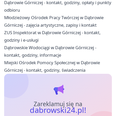
Dąbrowie Górniczej - kontakt, godziny, opłaty i punkty
odbioru
Młodzieżowy Ośrodek Pracy Twórczej w Dąbrowie
Górniczej - zajęcia artystyczne, zapisy i kontakt
ZUS Inspektorat w Dąbrowie Górniczej - kontakt,
godziny i e-usługi
Dąbrowskie Wodociągi w Dąbrowie Górniczej -
kontakt, godziny, informacje
Miejski Ośrodek Pomocy Społecznej w Dąbrowie
Górniczej - kontakt, godziny, świadczenia
Zareklamuj się na
dabrowski24.pl!