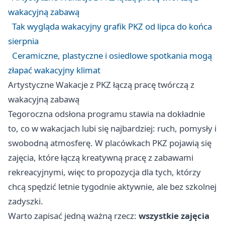
wakacyjną zabawą
Tak wygląda wakacyjny grafik PKZ od lipca do końca
sierpnia
Ceramiczne, plastyczne i osiedlowe spotkania mogą
złapać wakacyjny klimat
Artystyczne Wakacje z PKZ łączą pracę twórczą z
wakacyjną zabawą
Tegoroczna odsłona programu stawia na dokładnie
to, co w wakacjach lubi się najbardziej: ruch, pomysły i
swobodną atmosferę. W placówkach PKZ pojawią się
zajęcia, które łączą kreatywną pracę z zabawami
rekreacyjnymi, więc to propozycja dla tych, którzy
chcą spędzić letnie tygodnie aktywnie, ale bez szkolnej
zadyszki.
Warto zapisać jedną ważną rzecz:
wszystkie zajęcia