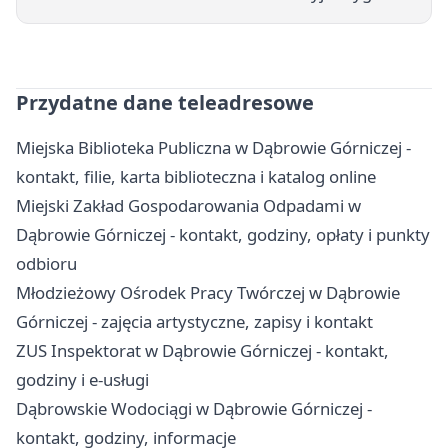
Przydatne dane teleadresowe
Miejska Biblioteka Publiczna w Dąbrowie Górniczej -
kontakt, filie, karta biblioteczna i katalog online
Miejski Zakład Gospodarowania Odpadami w
Dąbrowie Górniczej - kontakt, godziny, opłaty i punkty
odbioru
Młodzieżowy Ośrodek Pracy Twórczej w Dąbrowie
Górniczej - zajęcia artystyczne, zapisy i kontakt
ZUS Inspektorat w Dąbrowie Górniczej - kontakt,
godziny i e-usługi
Dąbrowskie Wodociągi w Dąbrowie Górniczej -
kontakt, godziny, informacje