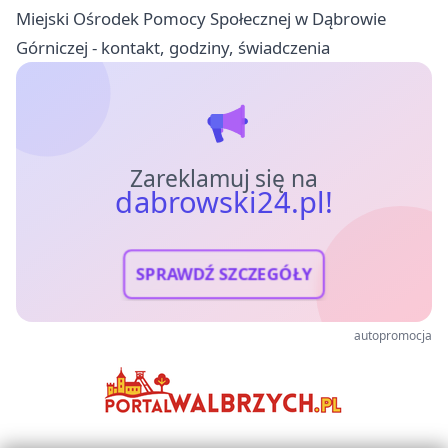
Miejski Ośrodek Pomocy Społecznej w Dąbrowie
Górniczej - kontakt, godziny, świadczenia
Zareklamuj się na
dabrowski24.pl!
SPRAWDŹ SZCZEGÓŁY
autopromocja