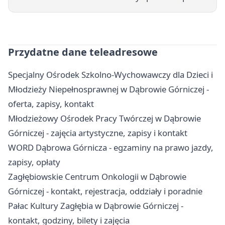
Przydatne dane teleadresowe
Specjalny Ośrodek Szkolno-Wychowawczy dla Dzieci i
Młodzieży Niepełnosprawnej w Dąbrowie Górniczej -
oferta, zapisy, kontakt
Młodzieżowy Ośrodek Pracy Twórczej w Dąbrowie
Górniczej - zajęcia artystyczne, zapisy i kontakt
WORD Dąbrowa Górnicza - egzaminy na prawo jazdy,
zapisy, opłaty
Zagłębiowskie Centrum Onkologii w Dąbrowie
Górniczej - kontakt, rejestracja, oddziały i poradnie
Pałac Kultury Zagłębia w Dąbrowie Górniczej -
kontakt, godziny, bilety i zajęcia