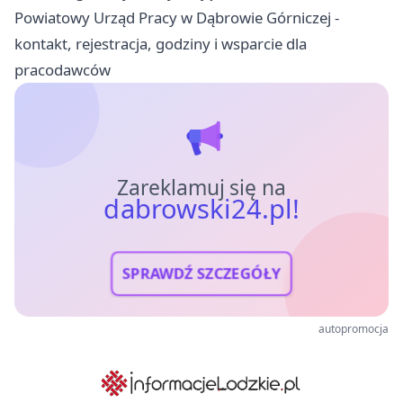
Powiatowy Urząd Pracy w Dąbrowie Górniczej -
kontakt, rejestracja, godziny i wsparcie dla
pracodawców
Zareklamuj się na
dabrowski24.pl!
SPRAWDŹ SZCZEGÓŁY
autopromocja