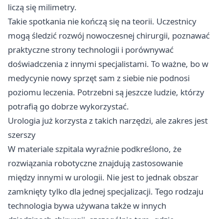
liczą się milimetry.
Takie spotkania nie kończą się na teorii. Uczestnicy
mogą śledzić rozwój nowoczesnej chirurgii, poznawać
praktyczne strony technologii i porównywać
doświadczenia z innymi specjalistami. To ważne, bo w
medycynie nowy sprzęt sam z siebie nie podnosi
poziomu leczenia. Potrzebni są jeszcze ludzie, którzy
potrafią go dobrze wykorzystać.
Urologia już korzysta z takich narzędzi, ale zakres jest
szerszy
W materiale szpitala wyraźnie podkreślono, że
rozwiązania robotyczne znajdują zastosowanie
między innymi w urologii. Nie jest to jednak obszar
zamknięty tylko dla jednej specjalizacji. Tego rodzaju
technologia bywa używana także w innych