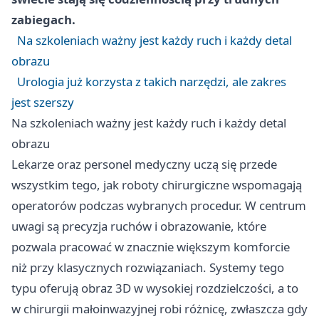
zabiegach.
Na szkoleniach ważny jest każdy ruch i każdy detal
obrazu
Urologia już korzysta z takich narzędzi, ale zakres
jest szerszy
Na szkoleniach ważny jest każdy ruch i każdy detal
obrazu
Lekarze oraz personel medyczny uczą się przede
wszystkim tego, jak roboty chirurgiczne wspomagają
operatorów podczas wybranych procedur. W centrum
uwagi są precyzja ruchów i obrazowanie, które
pozwala pracować w znacznie większym komforcie
niż przy klasycznych rozwiązaniach. Systemy tego
typu oferują obraz 3D w wysokiej rozdzielczości, a to
w chirurgii małoinwazyjnej robi różnicę, zwłaszcza gdy