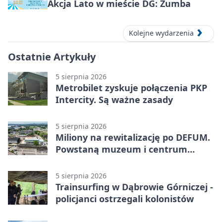
Akcja Lato w mieście DG: Zumba
Kolejne wydarzenia
Ostatnie Artykuły
5 sierpnia 2026
Metrobilet zyskuje połączenia PKP
Intercity. Są ważne zasady
5 sierpnia 2026
Miliony na rewitalizację po DEFUM.
Powstaną muzeum i centrum
nauki
5 sierpnia 2026
Trainsurfing w Dąbrowie Górniczej -
policjanci ostrzegali kolonistów