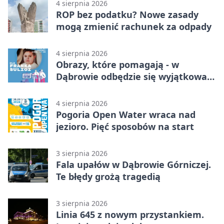
4 sierpnia 2026
ROP bez podatku? Nowe zasady
mogą zmienić rachunek za odpady
4 sierpnia 2026
Obrazy, które pomagają - w
Dąbrowie odbędzie się wyjątkowa
licytacja
4 sierpnia 2026
Pogoria Open Water wraca nad
jezioro. Pięć sposobów na start
3 sierpnia 2026
Fala upałów w Dąbrowie Górniczej.
Te błędy grożą tragedią
3 sierpnia 2026
Linia 645 z nowym przystankiem.