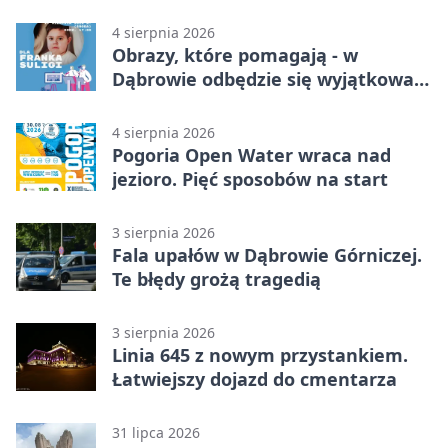
4 sierpnia 2026
Obrazy, które pomagają - w
Dąbrowie odbędzie się wyjątkowa
licytacja
4 sierpnia 2026
Pogoria Open Water wraca nad
jezioro. Pięć sposobów na start
3 sierpnia 2026
Fala upałów w Dąbrowie Górniczej.
Te błędy grożą tragedią
3 sierpnia 2026
Linia 645 z nowym przystankiem.
Łatwiejszy dojazd do cmentarza
31 lipca 2026