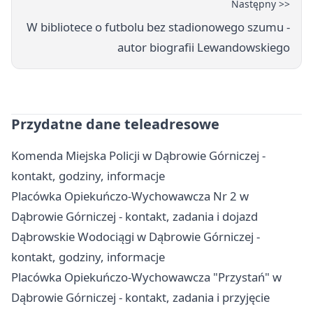
Następny >>
W bibliotece o futbolu bez stadionowego szumu -
autor biografii Lewandowskiego
Przydatne dane teleadresowe
Komenda Miejska Policji w Dąbrowie Górniczej -
kontakt, godziny, informacje
Placówka Opiekuńczo-Wychowawcza Nr 2 w
Dąbrowie Górniczej - kontakt, zadania i dojazd
Dąbrowskie Wodociągi w Dąbrowie Górniczej -
kontakt, godziny, informacje
Placówka Opiekuńczo-Wychowawcza "Przystań" w
Dąbrowie Górniczej - kontakt, zadania i przyjęcie