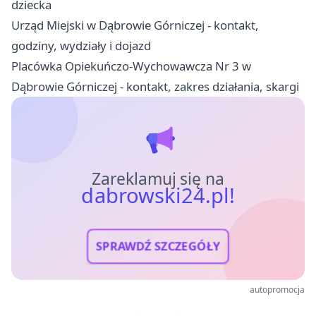
dziecka
Urząd Miejski w Dąbrowie Górniczej - kontakt,
godziny, wydziały i dojazd
Placówka Opiekuńczo-Wychowawcza Nr 3 w
Dąbrowie Górniczej - kontakt, zakres działania, skargi
Zareklamuj się na
dabrowski24.pl!
SPRAWDŹ SZCZEGÓŁY
autopromocja