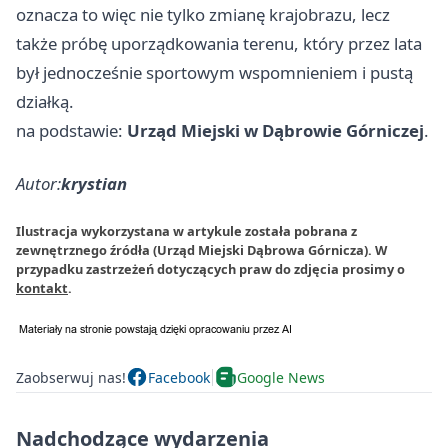
oznacza to więc nie tylko zmianę krajobrazu, lecz
także próbę uporządkowania terenu, który przez lata
był jednocześnie sportowym wspomnieniem i pustą
działką.
na podstawie:
Urząd Miejski w Dąbrowie Górniczej
.
Autor:
krystian
Ilustracja wykorzystana w artykule została pobrana z
zewnętrznego źródła (Urząd Miejski Dąbrowa Górnicza). W
przypadku zastrzeżeń dotyczących praw do zdjęcia prosimy o
kontakt
.
Zaobserwuj nas!
Facebook
Google News
Nadchodzące wydarzenia