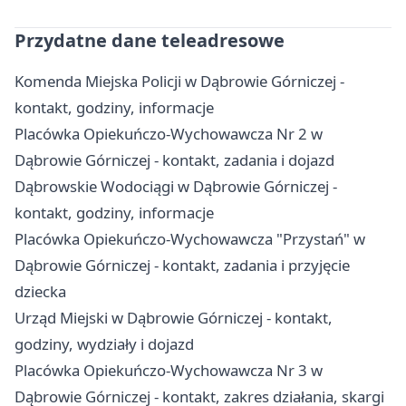
Przydatne dane teleadresowe
Komenda Miejska Policji w Dąbrowie Górniczej -
kontakt, godziny, informacje
Placówka Opiekuńczo-Wychowawcza Nr 2 w
Dąbrowie Górniczej - kontakt, zadania i dojazd
Dąbrowskie Wodociągi w Dąbrowie Górniczej -
kontakt, godziny, informacje
Placówka Opiekuńczo-Wychowawcza "Przystań" w
Dąbrowie Górniczej - kontakt, zadania i przyjęcie
dziecka
Urząd Miejski w Dąbrowie Górniczej - kontakt,
godziny, wydziały i dojazd
Placówka Opiekuńczo-Wychowawcza Nr 3 w
Dąbrowie Górniczej - kontakt, zakres działania, skargi