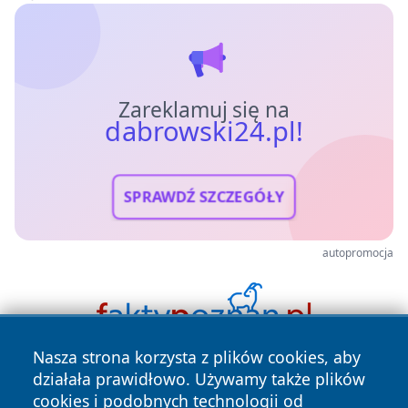
Zareklamuj się na
dabrowski24.pl!
SPRAWDŹ SZCZEGÓŁY
autopromocja
Nasza strona korzysta z plików cookies, aby
działała prawidłowo. Używamy także plików
cookies i podobnych technologii od