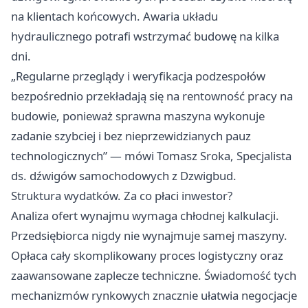
na klientach końcowych. Awaria układu
hydraulicznego potrafi wstrzymać budowę na kilka
dni.
„Regularne przeglądy i weryfikacja podzespołów
bezpośrednio przekładają się na rentowność pracy na
budowie, ponieważ sprawna maszyna wykonuje
zadanie szybciej i bez nieprzewidzianych pauz
technologicznych” — mówi Tomasz Sroka, Specjalista
ds. dźwigów samochodowych z Dzwigbud.
Struktura wydatków. Za co płaci inwestor?
Analiza ofert wynajmu wymaga chłodnej kalkulacji.
Przedsiębiorca nigdy nie wynajmuje samej maszyny.
Opłaca cały skomplikowany proces logistyczny oraz
zaawansowane zaplecze techniczne. Świadomość tych
mechanizmów rynkowych znacznie ułatwia negocjacje