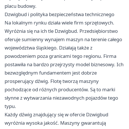
placu budowy.
Dzwigbud i polityka bezpieczeństwa technicznego
Na lokalnym rynku działa wiele firm sprzętowych.
Wyróżnia się na ich tle Dzwigbud. Przedsiębiorstwo
oferuje sumienny wynajem maszyn na terenie całego
województwa śląskiego. Działają także z
powodzeniem poza granicami tego regionu. Firma
postawiła na bardzo przejrzysty model biznesowy. Ich
bezwzględnym fundamentem jest dobrze
prosperujący dźwig. Flotę tworzą maszyny
pochodzące od różnych producentów. Są to marki
słynne z wytwarzania niezawodnych pojazdów tego
typu.
Każdy dźwig znajdujący się w ofercie Dzwigbud
wyróżnia wysoka jakość. Maszyny gwarantują