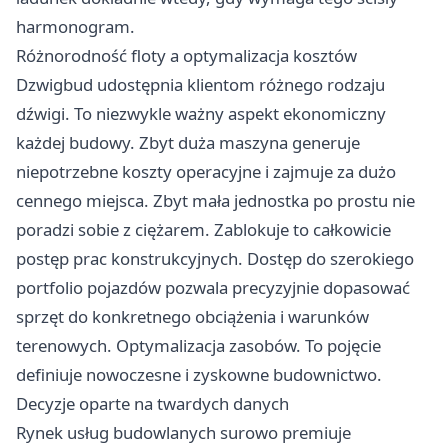
harmonogram.
Różnorodność floty a optymalizacja kosztów
Dzwigbud udostępnia klientom różnego rodzaju
dźwigi. To niezwykle ważny aspekt ekonomiczny
każdej budowy. Zbyt duża maszyna generuje
niepotrzebne koszty operacyjne i zajmuje za dużo
cennego miejsca. Zbyt mała jednostka po prostu nie
poradzi sobie z ciężarem. Zablokuje to całkowicie
postęp prac konstrukcyjnych. Dostęp do szerokiego
portfolio pojazdów pozwala precyzyjnie dopasować
sprzęt do konkretnego obciążenia i warunków
terenowych. Optymalizacja zasobów. To pojęcie
definiuje nowoczesne i zyskowne budownictwo.
Decyzje oparte na twardych danych
Rynek usług budowlanych surowo premiuje