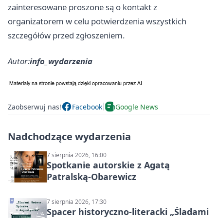
zainteresowane proszone są o kontakt z
organizatorem w celu potwierdzenia wszystkich
szczegółów przed zgłoszeniem.
Autor:
info_wydarzenia
Zaobserwuj nas!
Facebook
Google News
Nadchodzące wydarzenia
7 sierpnia 2026, 16:00
Spotkanie autorskie z Agatą
Patralską-Obarewicz
7 sierpnia 2026, 17:30
Spacer historyczno-literacki „Śladami