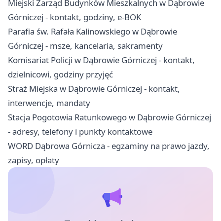
Miejski Zarząd Budynków Mieszkalnych w Dąbrowie
Górniczej - kontakt, godziny, e-BOK
Parafia św. Rafała Kalinowskiego w Dąbrowie
Górniczej - msze, kancelaria, sakramenty
Komisariat Policji w Dąbrowie Górniczej - kontakt,
dzielnicowi, godziny przyjęć
Straż Miejska w Dąbrowie Górniczej - kontakt,
interwencje, mandaty
Stacja Pogotowia Ratunkowego w Dąbrowie Górniczej
- adresy, telefony i punkty kontaktowe
WORD Dąbrowa Górnicza - egzaminy na prawo jazdy,
zapisy, opłaty