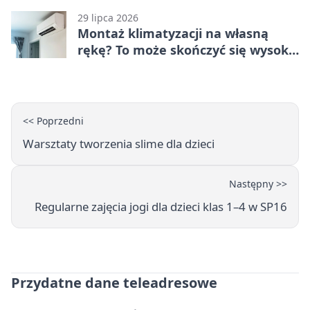
29 lipca 2026
Montaż klimatyzacji na własną
rękę? To może skończyć się wysoką
karą
<< Poprzedni
Warsztaty tworzenia slime dla dzieci
Następny >>
Regularne zajęcia jogi dla dzieci klas 1–4 w SP16
Przydatne dane teleadresowe