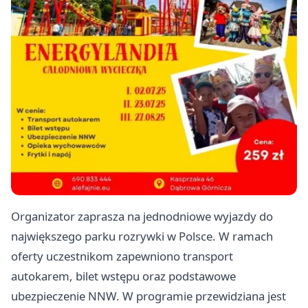
Organizator zaprasza na jednodniowe wyjazdy do
największego parku rozrywki w Polsce. W ramach
oferty uczestnikom zapewniono transport
autokarem, bilet wstępu oraz podstawowe
ubezpieczenie NNW. W programie przewidziana jest