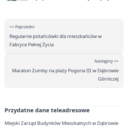
karą
<< Poprzedni
Regularne potańcówki dla mieszkańców w
Fabryce Pełnej Życia
Następny >>
Maraton Zumby na plaży Pogoria III w Dąbrowie
Górniczej
Przydatne dane teleadresowe
Miejski Zarząd Budynków Mieszkalnych w Dąbrowie