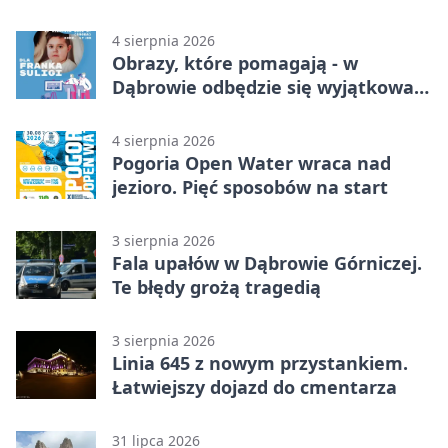
4 sierpnia 2026
Obrazy, które pomagają - w
Dąbrowie odbędzie się wyjątkowa
licytacja
4 sierpnia 2026
Pogoria Open Water wraca nad
jezioro. Pięć sposobów na start
3 sierpnia 2026
Fala upałów w Dąbrowie Górniczej.
Te błędy grożą tragedią
3 sierpnia 2026
Linia 645 z nowym przystankiem.
Łatwiejszy dojazd do cmentarza
31 lipca 2026