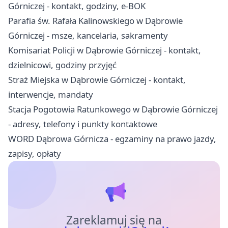
Górniczej - kontakt, godziny, e-BOK
Parafia św. Rafała Kalinowskiego w Dąbrowie
Górniczej - msze, kancelaria, sakramenty
Komisariat Policji w Dąbrowie Górniczej - kontakt,
dzielnicowi, godziny przyjęć
Straż Miejska w Dąbrowie Górniczej - kontakt,
interwencje, mandaty
Stacja Pogotowia Ratunkowego w Dąbrowie Górniczej
- adresy, telefony i punkty kontaktowe
WORD Dąbrowa Górnicza - egzaminy na prawo jazdy,
zapisy, opłaty
Zareklamuj się na