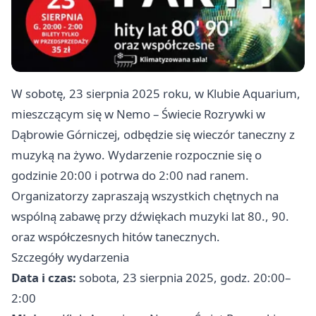
W sobotę, 23 sierpnia 2025 roku, w Klubie Aquarium,
mieszczącym się w Nemo – Świecie Rozrywki w
Dąbrowie Górniczej, odbędzie się wieczór taneczny z
muzyką na żywo. Wydarzenie rozpocznie się o
godzinie 20:00 i potrwa do 2:00 nad ranem.
Organizatorzy zapraszają wszystkich chętnych na
wspólną zabawę przy dźwiękach muzyki lat 80., 90.
oraz współczesnych hitów tanecznych.
Szczegóły wydarzenia
Data i czas:
sobota, 23 sierpnia 2025, godz. 20:00–
2:00