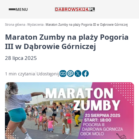
MENU
Strona główna
Wydarzenia
Maraton Zumby na plaży Pogoria III w Dąbrowie Górniczej
Maraton Zumby na plaży Pogoria
III w Dąbrowie Górniczej
28 lipca 2025
1 min czytania
Udostępnij