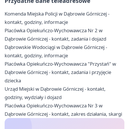
Przydatne dane teleadresowe
Komenda Miejska Policji w Dąbrowie Górniczej -
kontakt, godziny, informacje
Placówka Opiekuńczo-Wychowawcza Nr 2 w
Dąbrowie Górniczej - kontakt, zadania i dojazd
Dąbrowskie Wodociągi w Dąbrowie Górniczej -
kontakt, godziny, informacje
Placówka Opiekuńczo-Wychowawcza "Przystań" w
Dąbrowie Górniczej - kontakt, zadania i przyjęcie
dziecka
Urząd Miejski w Dąbrowie Górniczej - kontakt,
godziny, wydziały i dojazd
Placówka Opiekuńczo-Wychowawcza Nr 3 w
Dąbrowie Górniczej - kontakt, zakres działania, skargi