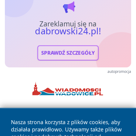
Zareklamuj się na
dabrowski24.pl!
SPRAWDŹ SZCZEGÓŁY
autopromocja
Nasza strona korzysta z plików cookies, aby
działała prawidłowo. Używamy także plików