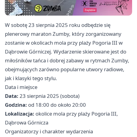
W sobotę 23 sierpnia 2025 roku odbędzie się
plenerowy maraton Zumby, który zorganizowany
zostanie w okolicach mola przy plaży Pogoria III w
Dąbrowie Górniczej. Wydarzenie skierowane jest do
miłośników tańca i dobrej zabawy w rytmach Zumby,
obejmujących zarówno popularne utwory radiowe,
jak i klasyki tego stylu.
Data i miejsce
Data:
23 sierpnia 2025 (sobota)
Godzina:
od 18:00 do około 20:00
Lokalizacja:
okolice mola przy plaży Pogoria III,
Dąbrowa Górnicza
Organizatorzy i charakter wydarzenia