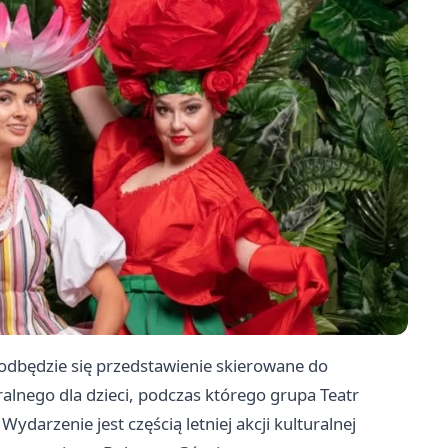
 odbędzie się przedstawienie skierowane do
alnego dla dzieci, podczas którego grupa Teatr
ydarzenie jest częścią letniej akcji kulturalnej