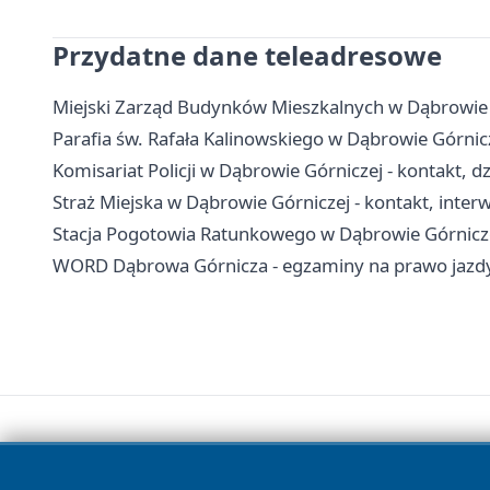
Przydatne dane teleadresowe
Miejski Zarząd Budynków Mieszkalnych w Dąbrowie G
Parafia św. Rafała Kalinowskiego w Dąbrowie Górnic
Komisariat Policji w Dąbrowie Górniczej - kontakt, dz
Straż Miejska w Dąbrowie Górniczej - kontakt, inte
Stacja Pogotowia Ratunkowego w Dąbrowie Górniczej
WORD Dąbrowa Górnicza - egzaminy na prawo jazdy,