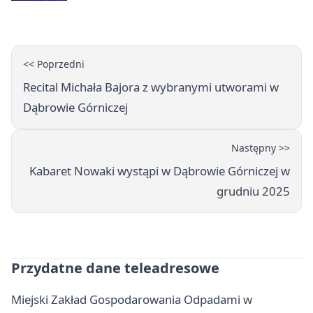
Górniczej
<< Poprzedni
Recital Michała Bajora z wybranymi utworami w
Dąbrowie Górniczej
Następny >>
Kabaret Nowaki wystąpi w Dąbrowie Górniczej w
grudniu 2025
Przydatne dane teleadresowe
Miejski Zakład Gospodarowania Odpadami w