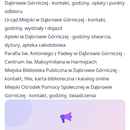
Dąbrowie Górniczej - kontakt, godziny, opłaty i punkty
odbioru
Urząd Miejski w Dąbrowie Górniczej - kontakt,
godziny, wydziały i dojazd
Apteki w Dąbrowie Górniczej - godziny otwarcia,
dyżury, apteka całodobowa
Parafia św. Antoniego z Padwy w Dąbrowie Górniczej -
Centrum św. Maksymiliana w Harmężach
Miejska Biblioteka Publiczna w Dąbrowie Górniczej -
kontakt, filie, karta biblioteczna i katalog online
Miejski Ośrodek Pomocy Społecznej w Dąbrowie
Górniczej - kontakt, godziny, świadczenia