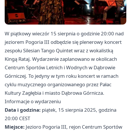
W piątkowy wieczór 15 sierpnia o godzinie 20:00 nad
jeziorem Pogoria III odbędzie się plenerowy koncert
zespołu Silesian Tango Quintet wraz z wokalistką
Kingą Rataj. Wydarzenie zaplanowano w okolicach
Centrum Sportów Letnich i Wodnych w Dąbrowie
Górniczej. To jedyny w tym roku koncert w ramach
cyklu muzycznego organizowanego przez Pałac
Kultury Zagłębia i miasto Dąbrowa Górnicza.
Informacje o wydarzeniu
Data i godzina:
piątek, 15 sierpnia 2025, godzina
20:00 CEST
Miejsce:
Jezioro Pogoria III, rejon Centrum Sportów