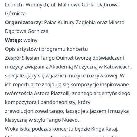
Letnich i Wodnych, ul. Malinowe Górki, Dąbrowa
Górnicza
Organizatorzy:
Pałac Kultury Zagłębia oraz Miasto
Dąbrowa Górnicza
Wstęp:
wolny
Opis artystów i programu koncertu
Zespół Silesian Tango Quintet tworzą doświadczeni
muzycy związani z Akademią Muzyczną w Katowicach,
specjalizujący się w jazzie i muzyce rozrywkowej. W
ich repertuarze znajdują się kompozycje inspirowane
twórczością Astora Piazzolli, znanego argentyńskiego
kompozytora i bandoneonisty, który
zrewolucjonizował tango, łącząc je z jazzem i muzyką
klasyczną w stylu Tango Nuevo.
Wokalistką podczas koncertu będzie Kinga Rataj,