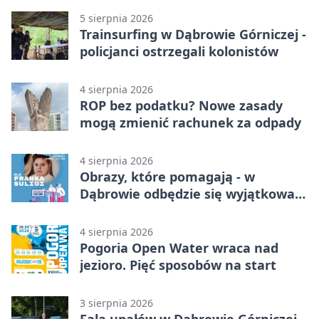
5 sierpnia 2026
Trainsurfing w Dąbrowie Górniczej -
policjanci ostrzegali kolonistów
4 sierpnia 2026
ROP bez podatku? Nowe zasady
mogą zmienić rachunek za odpady
4 sierpnia 2026
Obrazy, które pomagają - w
Dąbrowie odbędzie się wyjątkowa
licytacja
4 sierpnia 2026
Pogoria Open Water wraca nad
jezioro. Pięć sposobów na start
3 sierpnia 2026