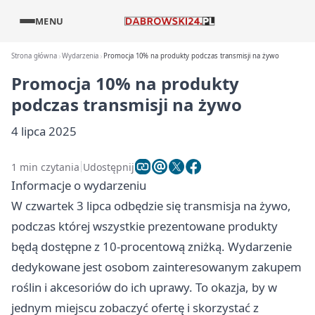
MENU
Strona główna
Wydarzenia
Promocja 10% na produkty podczas transmisji na żywo
Promocja 10% na produkty
podczas transmisji na żywo
4 lipca 2025
1 min czytania
Udostępnij
Informacje o wydarzeniu
W czwartek 3 lipca odbędzie się transmisja na żywo,
podczas której wszystkie prezentowane produkty
będą dostępne z 10-procentową zniżką. Wydarzenie
dedykowane jest osobom zainteresowanym zakupem
roślin i akcesoriów do ich uprawy. To okazja, by w
jednym miejscu zobaczyć ofertę i skorzystać z