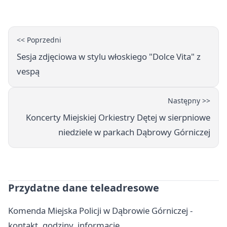
Górniczej
<< Poprzedni
Sesja zdjęciowa w stylu włoskiego "Dolce Vita" z
vespą
Następny >>
Koncerty Miejskiej Orkiestry Dętej w sierpniowe
niedziele w parkach Dąbrowy Górniczej
Przydatne dane teleadresowe
Komenda Miejska Policji w Dąbrowie Górniczej -
kontakt, godziny, informacje