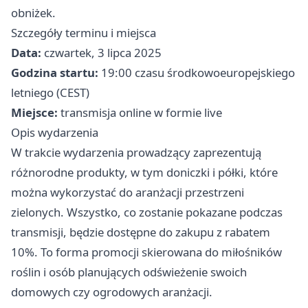
obniżek.
Szczegóły terminu i miejsca
Data:
czwartek, 3 lipca 2025
Godzina startu:
19:00 czasu środkowoeuropejskiego
letniego (CEST)
Miejsce:
transmisja online w formie live
Opis wydarzenia
W trakcie wydarzenia prowadzący zaprezentują
różnorodne produkty, w tym doniczki i półki, które
można wykorzystać do aranżacji przestrzeni
zielonych. Wszystko, co zostanie pokazane podczas
transmisji, będzie dostępne do zakupu z rabatem
10%. To forma promocji skierowana do miłośników
roślin i osób planujących odświeżenie swoich
domowych czy ogrodowych aranżacji.