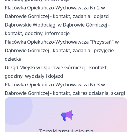
Placówka Opiekuńczo-Wychowawcza Nr 2 w
Dąbrowie Górniczej - kontakt, zadania i dojazd
Dąbrowskie Wodociągi w Dąbrowie Górniczej -
kontakt, godziny, informacje
Placówka Opiekuńczo-Wychowawcza "Przystań" w
Dąbrowie Górniczej - kontakt, zadania i przyjęcie
dziecka
Urząd Miejski w Dąbrowie Górniczej - kontakt,
godziny, wydziały i dojazd
Placówka Opiekuńczo-Wychowawcza Nr 3 w
Dąbrowie Górniczej - kontakt, zakres działania, skargi
Zareklamuj się na