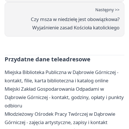
Następny >>
Czy msza w niedzielę jest obowiązkowa?
Wyjaśnienie zasad Kościoła katolickiego
Przydatne dane teleadresowe
Miejska Biblioteka Publiczna w Dąbrowie Górniczej -
kontakt, filie, karta biblioteczna i katalog online
Miejski Zakład Gospodarowania Odpadami w
Dąbrowie Górniczej - kontakt, godziny, opłaty i punkty
odbioru
Młodzieżowy Ośrodek Pracy Twórczej w Dąbrowie
Górniczej - zajęcia artystyczne, zapisy i kontakt