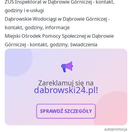
ZUS Inspektorat w Dąbrowie Górniczej - kontakt,
godziny i e-usługi
Dąbrowskie Wodociągi w Dąbrowie Górniczej -
kontakt, godziny, informacje
Miejski Ośrodek Pomocy Społecznej w Dąbrowie
Górniczej - kontakt, godziny, świadczenia
Zareklamuj się na
dabrowski24.pl!
SPRAWDŹ SZCZEGÓŁY
autopromocja