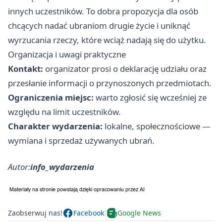
innych uczestników. To dobra propozycja dla osób
chcących nadać ubraniom drugie życie i uniknąć
wyrzucania rzeczy, które wciąż nadają się do użytku.
Organizacja i uwagi praktyczne
Kontakt:
organizator prosi o deklarację udziału oraz
przesłanie informacji o przynoszonych przedmiotach.
Ograniczenia miejsc:
warto zgłosić się wcześniej ze
względu na limit uczestników.
Charakter wydarzenia:
lokalne, społecznościowe —
wymiana i sprzedaż używanych ubrań.
Autor:
info_wydarzenia
Zaobserwuj nas!
Facebook
Google News