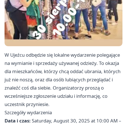
W Ujeźcu odbędzie się lokalne wydarzenie polegające
na wymianie i sprzedaży używanej odzieży. To okazja
dla mieszkańców, którzy chcą oddać ubrania, których
już nie noszą, oraz dla osób lubiących przeglądać i
znaleźć coś dla siebie. Organizatorzy proszą o
wcześniejsze zgłoszenie udziału i informację, co
uczestnik przyniesie.
Szczegóły wydarzenia
Data i czas:
Saturday, August 30, 2025 at 10:00 AM –