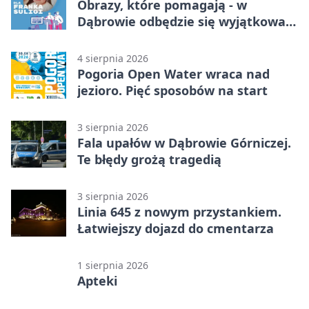
Obrazy, które pomagają - w
Dąbrowie odbędzie się wyjątkowa
licytacja
4 sierpnia 2026
Pogoria Open Water wraca nad
jezioro. Pięć sposobów na start
3 sierpnia 2026
Fala upałów w Dąbrowie Górniczej.
Te błędy grożą tragedią
3 sierpnia 2026
Linia 645 z nowym przystankiem.
Łatwiejszy dojazd do cmentarza
1 sierpnia 2026
Apteki