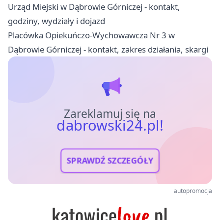
Urząd Miejski w Dąbrowie Górniczej - kontakt,
godziny, wydziały i dojazd
Placówka Opiekuńczo-Wychowawcza Nr 3 w
Dąbrowie Górniczej - kontakt, zakres działania, skargi
Zareklamuj się na
dabrowski24.pl!
SPRAWDŹ SZCZEGÓŁY
autopromocja