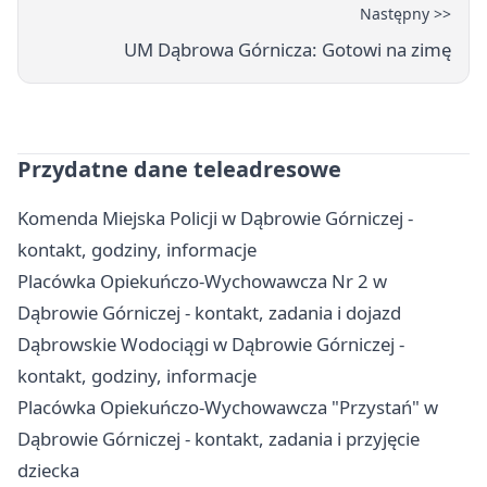
Następny >>
UM Dąbrowa Górnicza: Gotowi na zimę
Przydatne dane teleadresowe
Komenda Miejska Policji w Dąbrowie Górniczej -
kontakt, godziny, informacje
Placówka Opiekuńczo-Wychowawcza Nr 2 w
Dąbrowie Górniczej - kontakt, zadania i dojazd
Dąbrowskie Wodociągi w Dąbrowie Górniczej -
kontakt, godziny, informacje
Placówka Opiekuńczo-Wychowawcza "Przystań" w
Dąbrowie Górniczej - kontakt, zadania i przyjęcie
dziecka